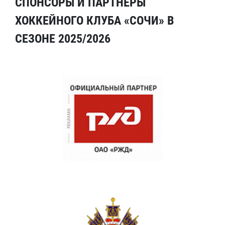
СПОНСОРЫ И ПАРТНЕРЫ
ХОККЕЙНОГО КЛУБА «СОЧИ» В
СЕЗОНЕ 2025/2026