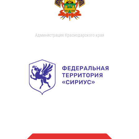
Администрация Краснодарского края