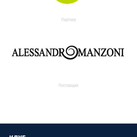
Партнер
Поставщик