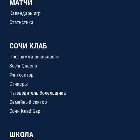
МАТЧИ
Календарь игр
Статистика
СОЧИ КЛАБ
Программа лояльности
Sochi Queens
Фан-сектор
Стикеры
Путеводитель болельщика
Семейный сектор
Сочи Клаб Бар
ШКОЛА