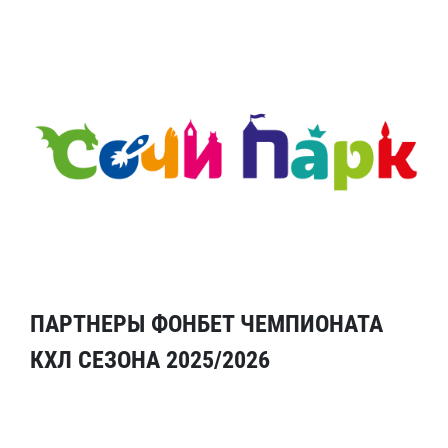
ПАРТНЕРЫ ФОНБЕТ ЧЕМПИОНАТА
КХЛ СЕЗОНА 2025/2026