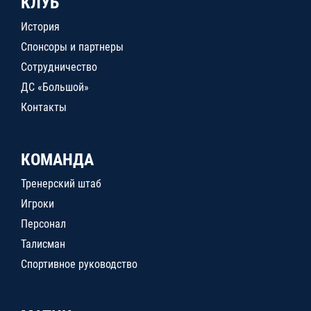
КЛУБ
История
Спонсоры и партнеры
Сотрудничество
ДС «Большой»
Контакты
КОМАНДА
Тренерский штаб
Игроки
Персонал
Талисман
Спортивное руководство