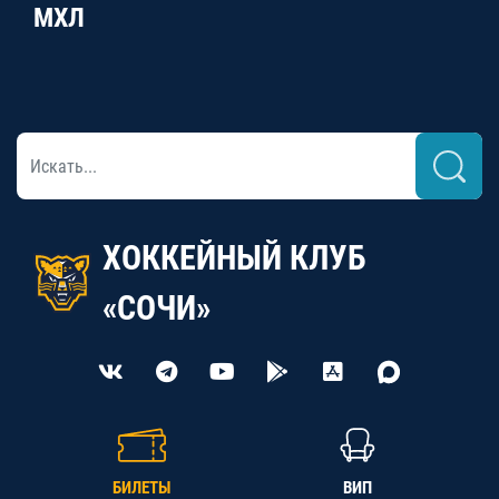
МХЛ
ХОККЕЙНЫЙ КЛУБ
«СОЧИ»
БИЛЕТЫ
ВИП