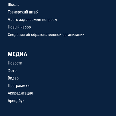
Школа
Тренерский штаб
Часто задаваемые вопросы
Новый набор
Сведения об образовательной организации
МЕДИА
Новости
Фото
Видео
Программки
Аккредитация
Брендбук