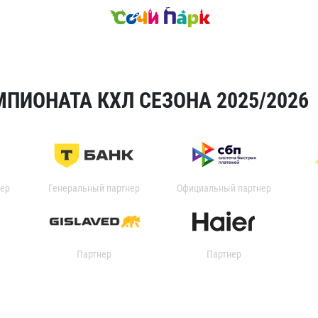
ПИОНАТА КХЛ СЕЗОНА 2025/2026
ер
Генеральный партнер
Официальный партнер
Партнер
Партнер