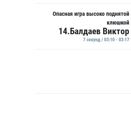
Опасная игра высоко поднятой
клюшкой
14.Балдаев Виктор
7 секунд / 03:10 - 03:17