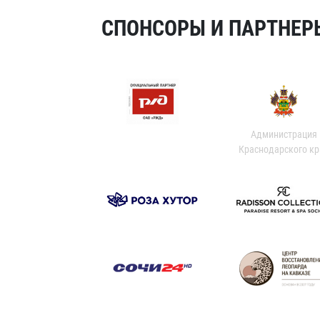
СПОНСОРЫ И ПАРТНЕРЫ
Администрация
Краснодарского кр