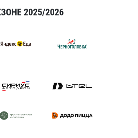
ЗОНЕ 2025/2026