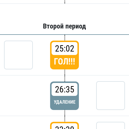
Второй период
25:02
ГОЛ!!!
26:35
УДАЛЕНИЕ