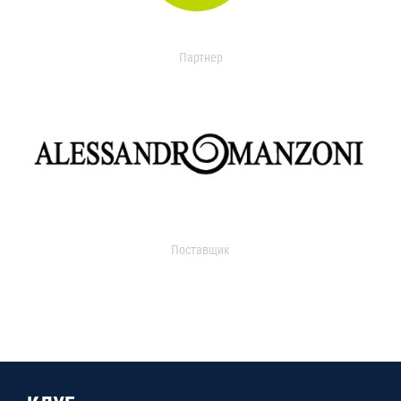
Партнер
Поставщик