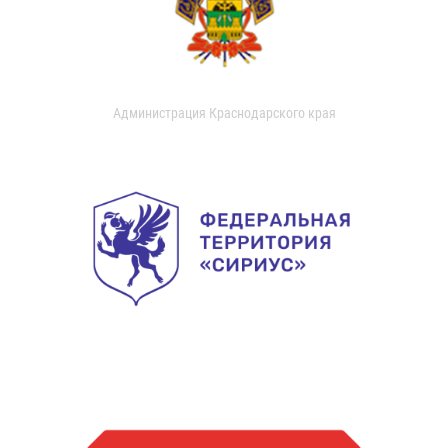
Администрация Краснодарского края