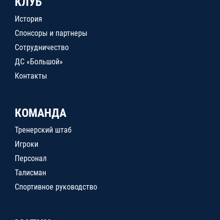
КЛУБ
История
Спонсоры и партнеры
Сотрудничество
ДС «Большой»
Контакты
КОМАНДА
Тренерский штаб
Игроки
Персонал
Талисман
Спортивное руководство