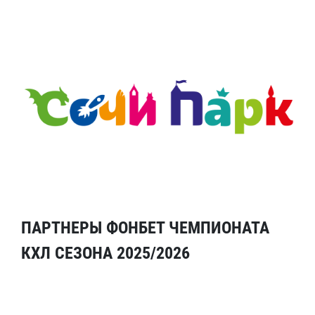
ПАРТНЕРЫ ФОНБЕТ ЧЕМПИОНАТА
КХЛ СЕЗОНА 2025/2026