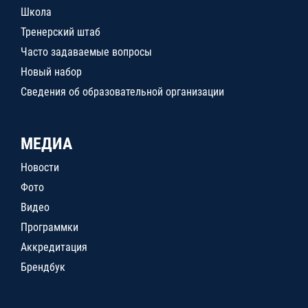
Школа
Тренерский штаб
Часто задаваемые вопросы
Новый набор
Сведения об образовательной организации
МЕДИА
Новости
Фото
Видео
Программки
Аккредитация
Брендбук