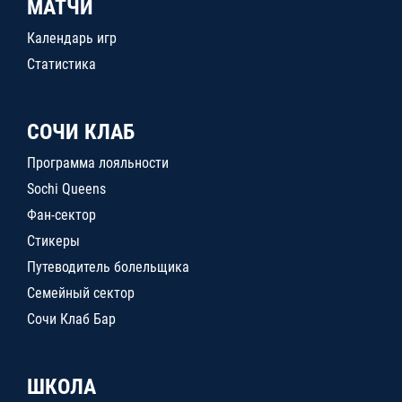
МАТЧИ
Календарь игр
Статистика
СОЧИ КЛАБ
Программа лояльности
Sochi Queens
Фан-сектор
Стикеры
Путеводитель болельщика
Семейный сектор
Сочи Клаб Бар
ШКОЛА