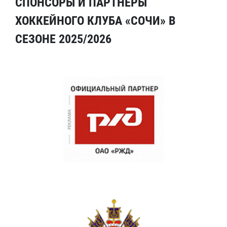
СПОНСОРЫ И ПАРТНЕРЫ
ХОККЕЙНОГО КЛУБА «СОЧИ» В
СЕЗОНЕ 2025/2026