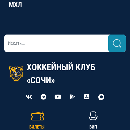
МХЛ
ХОККЕЙНЫЙ КЛУБ
«СОЧИ»
БИЛЕТЫ
ВИП