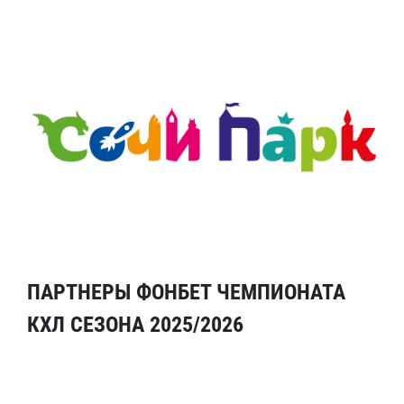
ПАРТНЕРЫ ФОНБЕТ ЧЕМПИОНАТА
КХЛ СЕЗОНА 2025/2026