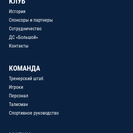
КЛУБ
История
Спонсоры и партнеры
Сотрудничество
ДС «Большой»
Контакты
КОМАНДА
Тренерский штаб
Игроки
Персонал
Талисман
Спортивное руководство