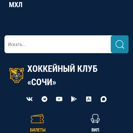
МХЛ
ХОККЕЙНЫЙ КЛУБ
«СОЧИ»
БИЛЕТЫ
ВИП