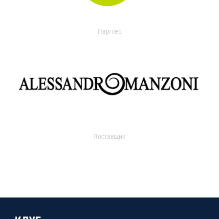
Партнер
Поставщик