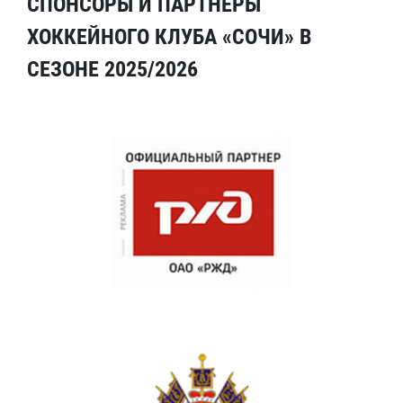
СПОНСОРЫ И ПАРТНЕРЫ
ХОККЕЙНОГО КЛУБА «СОЧИ» В
СЕЗОНЕ 2025/2026