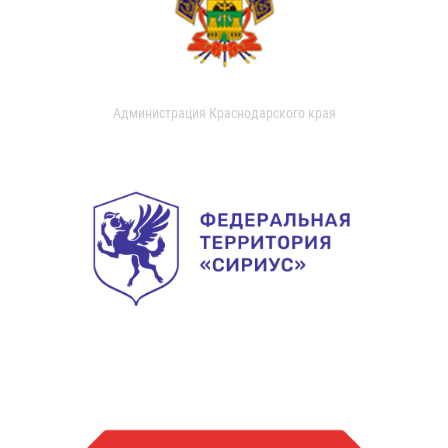
Администрация Краснодарского края