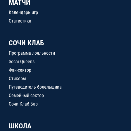
МАТЧИ
Календарь игр
Статистика
СОЧИ КЛАБ
Программа лояльности
Sochi Queens
Фан-сектор
Стикеры
Путеводитель болельщика
Семейный сектор
Сочи Клаб Бар
ШКОЛА