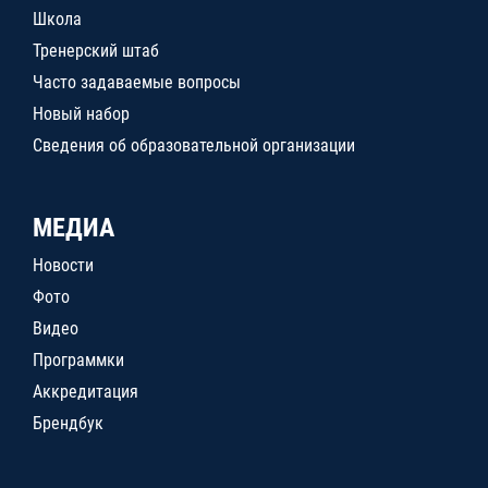
Школа
Тренерский штаб
Часто задаваемые вопросы
Новый набор
Сведения об образовательной организации
МЕДИА
Новости
Фото
Видео
Программки
Аккредитация
Брендбук