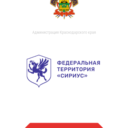
Администрация Краснодарского края