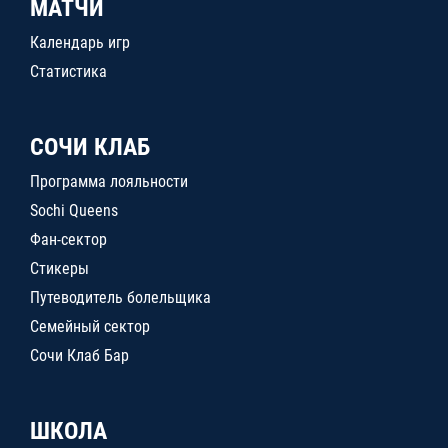
МАТЧИ
Календарь игр
Статистика
СОЧИ КЛАБ
Программа лояльности
Sochi Queens
Фан-сектор
Стикеры
Путеводитель болельщика
Семейный сектор
Сочи Клаб Бар
ШКОЛА