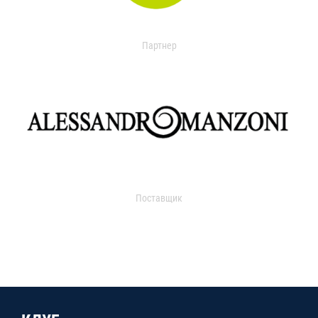
Партнер
Поставщик