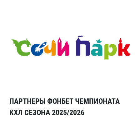
ПАРТНЕРЫ ФОНБЕТ ЧЕМПИОНАТА
КХЛ СЕЗОНА 2025/2026