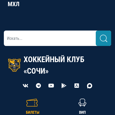
МХЛ
ХОККЕЙНЫЙ КЛУБ
«СОЧИ»
БИЛЕТЫ
ВИП