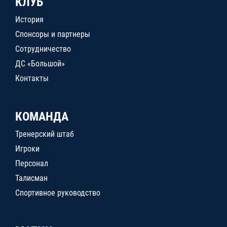
КЛУБ
История
Спонсоры и партнеры
Сотрудничество
ДС «Большой»
Контакты
КОМАНДА
Тренерский штаб
Игроки
Персонал
Талисман
Спортивное руководство