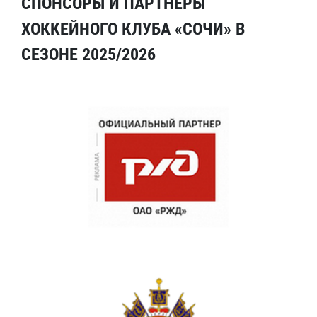
СПОНСОРЫ И ПАРТНЕРЫ
ХОККЕЙНОГО КЛУБА «СОЧИ» В
СЕЗОНЕ 2025/2026