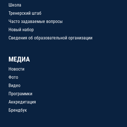
Школа
Тренерский штаб
Часто задаваемые вопросы
Новый набор
Сведения об образовательной организации
МЕДИА
Новости
Фото
Видео
Программки
Аккредитация
Брендбук