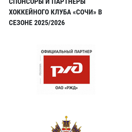
СПОНСОРЫ И ПАРТНЕРЫ
ХОККЕЙНОГО КЛУБА «СОЧИ» В
СЕЗОНЕ 2025/2026