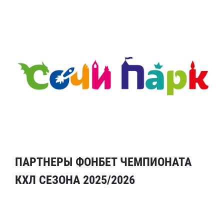
ПАРТНЕРЫ ФОНБЕТ ЧЕМПИОНАТА
КХЛ СЕЗОНА 2025/2026