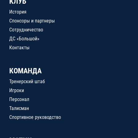
КЛУБ
История
Спонсоры и партнеры
Сотрудничество
ДС «Большой»
Контакты
КОМАНДА
Тренерский штаб
Игроки
Персонал
Талисман
Спортивное руководство