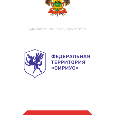
Администрация Краснодарского края