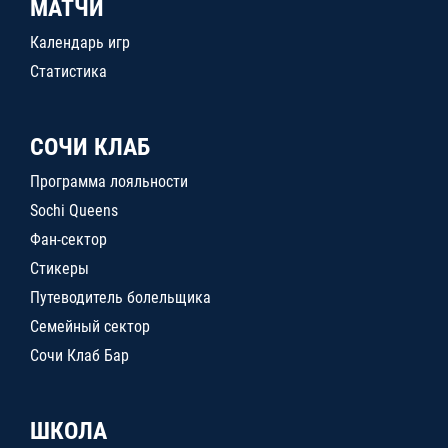
МАТЧИ
Календарь игр
Статистика
СОЧИ КЛАБ
Программа лояльности
Sochi Queens
Фан-сектор
Стикеры
Путеводитель болельщика
Семейный сектор
Сочи Клаб Бар
ШКОЛА