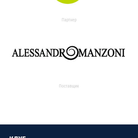
Партнер
Поставщик