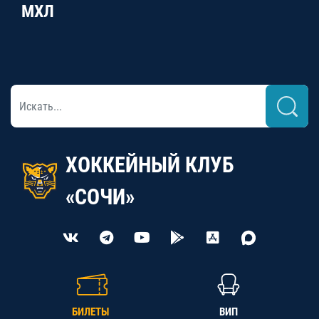
МХЛ
ХОККЕЙНЫЙ КЛУБ
«СОЧИ»
БИЛЕТЫ
ВИП