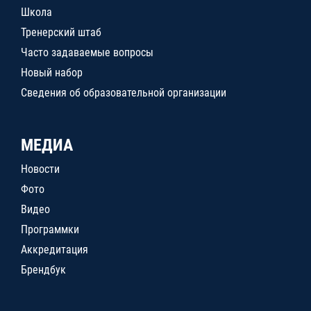
Школа
Тренерский штаб
Часто задаваемые вопросы
Новый набор
Сведения об образовательной организации
МЕДИА
Новости
Фото
Видео
Программки
Аккредитация
Брендбук