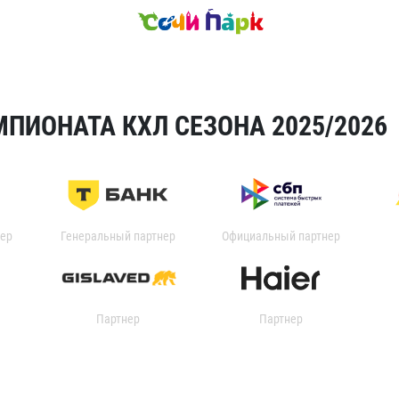
ПИОНАТА КХЛ СЕЗОНА 2025/2026
ер
Генеральный партнер
Официальный партнер
Партнер
Партнер