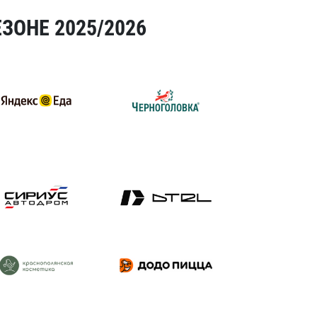
ЗОНЕ 2025/2026