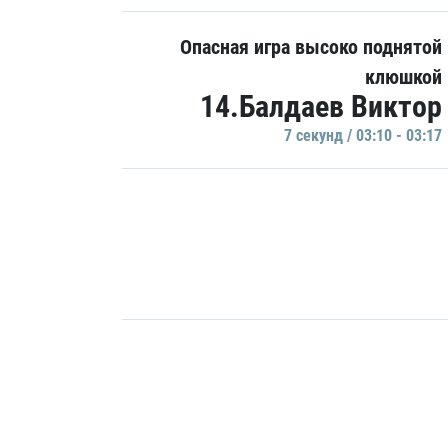
Опасная игра высоко поднятой
клюшкой
14.Балдаев Виктор
7 секунд / 03:10 - 03:17