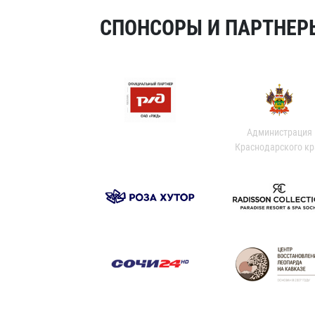
СПОНСОРЫ И ПАРТНЕРЫ
Администрация
Краснодарского кр