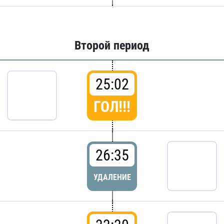
Второй период
25:02
ГОЛ!!!
26:35
УДАЛЕНИЕ