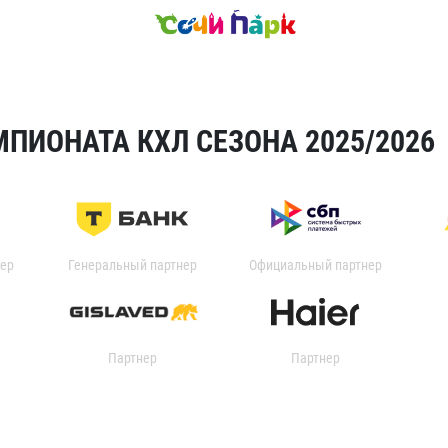
ПИОНАТА КХЛ СЕЗОНА 2025/2026
ер
Генеральный партнер
Официальный партнер
Партнер
Партнер