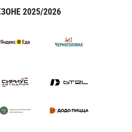
ЗОНЕ 2025/2026