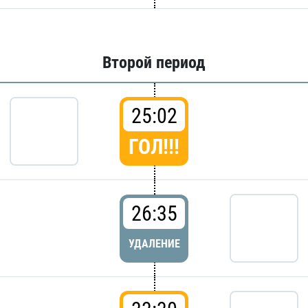
Второй период
25:02
ГОЛ!!!
26:35
УДАЛЕНИЕ