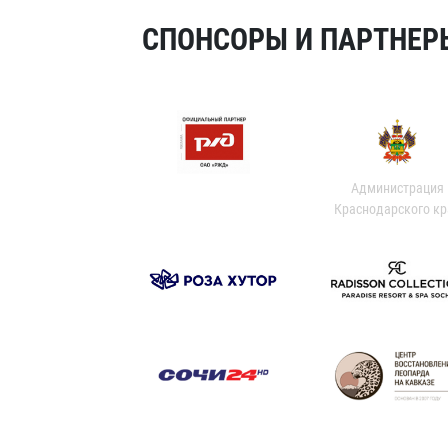
СПОНСОРЫ И ПАРТНЕРЫ
Администрация
Краснодарского кр