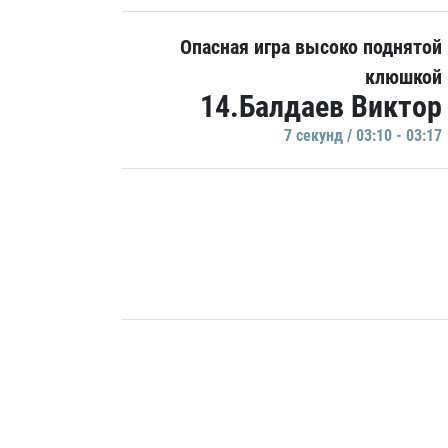
Опасная игра высоко поднятой
клюшкой
14.Балдаев Виктор
7 секунд / 03:10 - 03:17