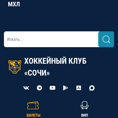
МХЛ
ХОККЕЙНЫЙ КЛУБ
«СОЧИ»
БИЛЕТЫ
ВИП