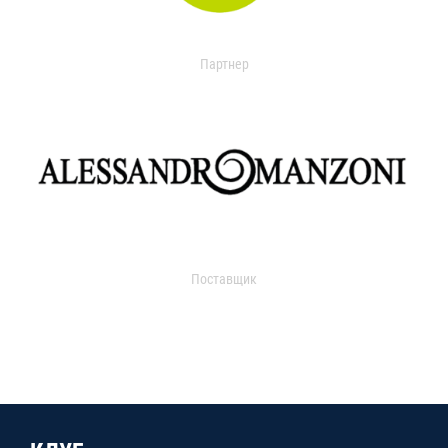
Партнер
Поставщик