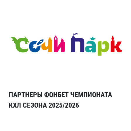
ПАРТНЕРЫ ФОНБЕТ ЧЕМПИОНАТА
КХЛ СЕЗОНА 2025/2026