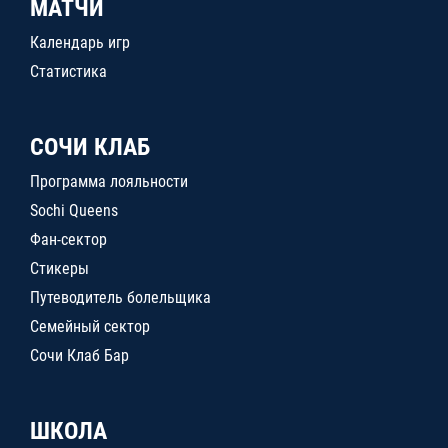
МАТЧИ
Календарь игр
Статистика
СОЧИ КЛАБ
Программа лояльности
Sochi Queens
Фан-сектор
Стикеры
Путеводитель болельщика
Семейный сектор
Сочи Клаб Бар
ШКОЛА