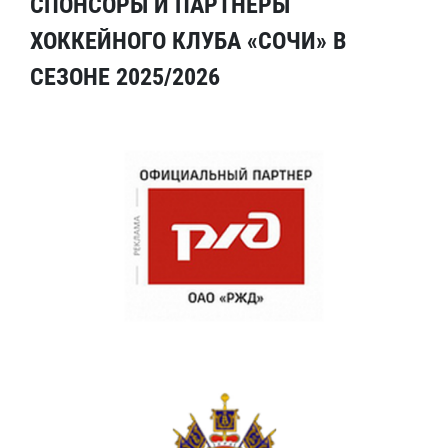
СПОНСОРЫ И ПАРТНЕРЫ
ХОККЕЙНОГО КЛУБА «СОЧИ» В
СЕЗОНЕ 2025/2026