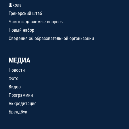
Школа
Тренерский штаб
Часто задаваемые вопросы
Новый набор
Сведения об образовательной организации
МЕДИА
Новости
Фото
Видео
Программки
Аккредитация
Брендбук