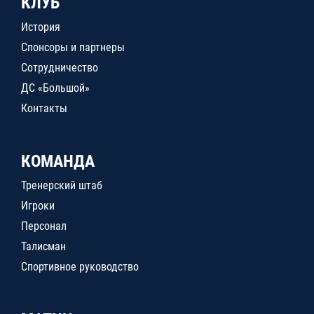
КЛУБ
История
Спонсоры и партнеры
Сотрудничество
ДС «Большой»
Контакты
КОМАНДА
Тренерский штаб
Игроки
Персонал
Талисман
Спортивное руководство