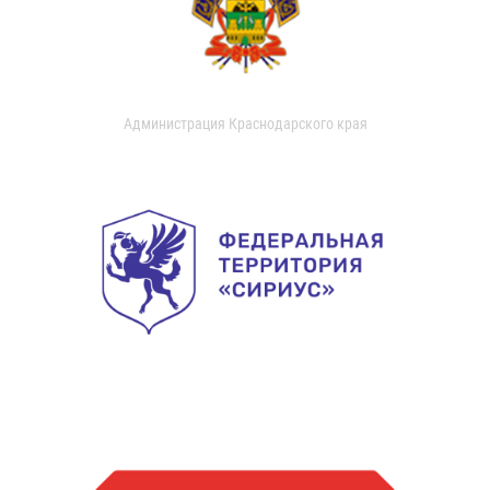
Администрация Краснодарского края