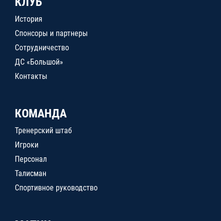
КЛУБ
История
Спонсоры и партнеры
Сотрудничество
ДС «Большой»
Контакты
КОМАНДА
Тренерский штаб
Игроки
Персонал
Талисман
Спортивное руководство