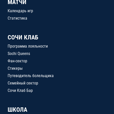
МАТЧИ
Календарь игр
Статистика
СОЧИ КЛАБ
Программа лояльности
Sochi Queens
Фан-сектор
Стикеры
Путеводитель болельщика
Семейный сектор
Сочи Клаб Бар
ШКОЛА