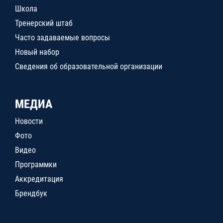
Школа
Тренерский штаб
Часто задаваемые вопросы
Новый набор
Сведения об образовательной организации
МЕДИА
Новости
Фото
Видео
Программки
Аккредитация
Брендбук