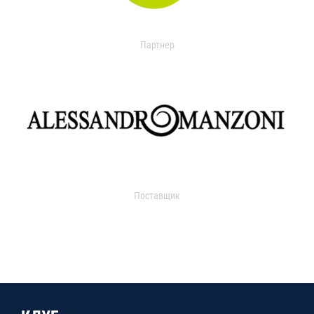
Партнер
Поставщик