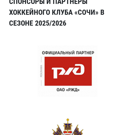
СПОНСОРЫ И ПАРТНЕРЫ
ХОККЕЙНОГО КЛУБА «СОЧИ» В
СЕЗОНЕ 2025/2026