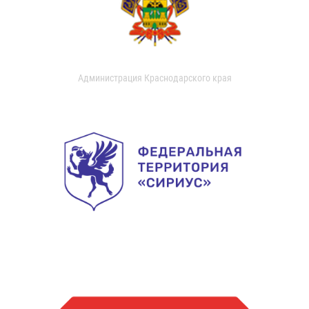
Администрация Краснодарского края