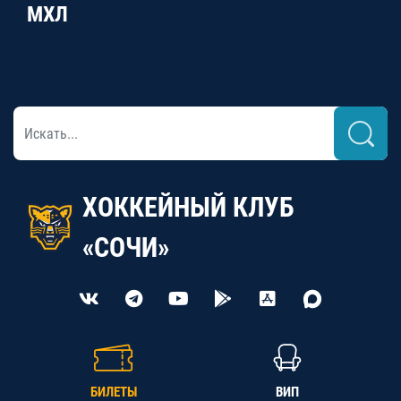
МХЛ
ХОККЕЙНЫЙ КЛУБ
«СОЧИ»
БИЛЕТЫ
ВИП