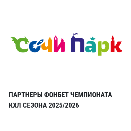
ПАРТНЕРЫ ФОНБЕТ ЧЕМПИОНАТА
КХЛ СЕЗОНА 2025/2026