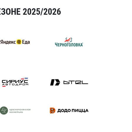
ЗОНЕ 2025/2026