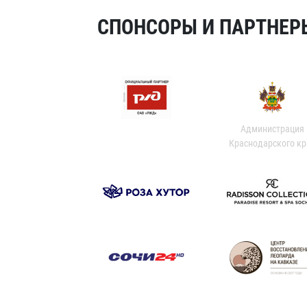
СПОНСОРЫ И ПАРТНЕРЫ
Администрация
Краснодарского кр