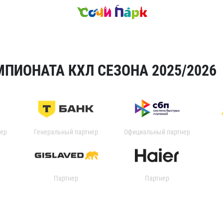
ПИОНАТА КХЛ СЕЗОНА 2025/2026
ер
Генеральный партнер
Официальный партнер
Партнер
Партнер