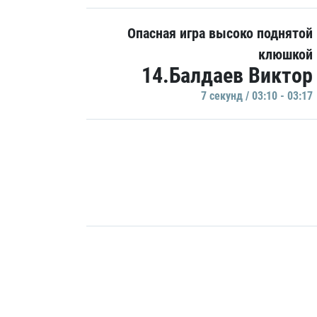
Опасная игра высоко поднятой
клюшкой
14.Балдаев Виктор
7 секунд / 03:10 - 03:17