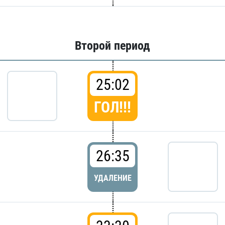
Второй период
25:02
ГОЛ!!!
26:35
УДАЛЕНИЕ