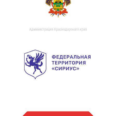
Администрация Краснодарского края