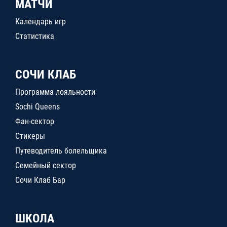
МАТЧИ
Календарь игр
Статистика
СОЧИ КЛАБ
Программа лояльности
Sochi Queens
Фан-сектор
Стикеры
Путеводитель болельщика
Семейный сектор
Сочи Клаб Бар
ШКОЛА