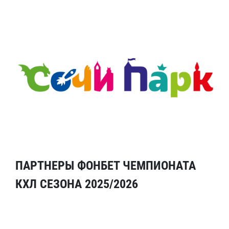
ПАРТНЕРЫ ФОНБЕТ ЧЕМПИОНАТА
КХЛ СЕЗОНА 2025/2026