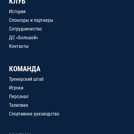
КЛУБ
История
Спонсоры и партнеры
Сотрудничество
ДС «Большой»
Контакты
КОМАНДА
Тренерский штаб
Игроки
Персонал
Талисман
Спортивное руководство