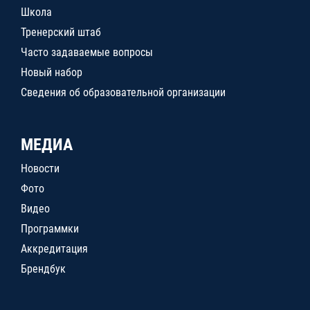
Школа
Тренерский штаб
Часто задаваемые вопросы
Новый набор
Сведения об образовательной организации
МЕДИА
Новости
Фото
Видео
Программки
Аккредитация
Брендбук