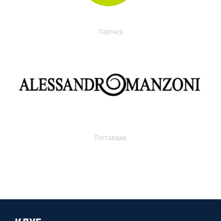
Партнер
Поставщик