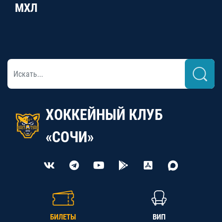
МХЛ
ХОККЕЙНЫЙ КЛУБ
«СОЧИ»
БИЛЕТЫ
ВИП