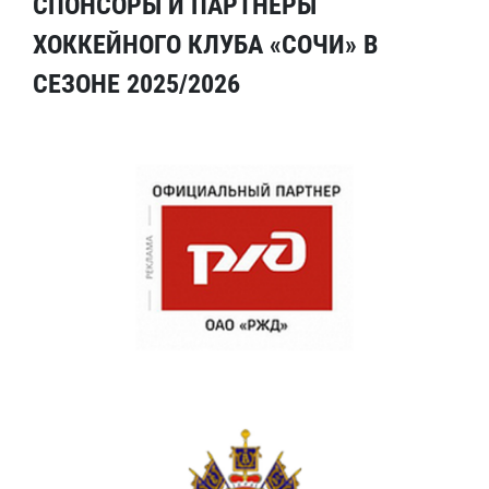
СПОНСОРЫ И ПАРТНЕРЫ
ХОККЕЙНОГО КЛУБА «СОЧИ» В
СЕЗОНЕ 2025/2026