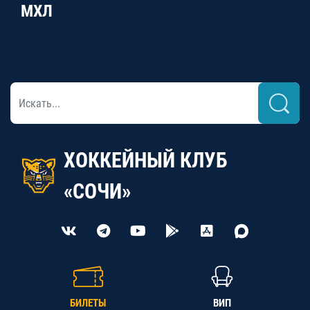
МХЛ
ХОККЕЙНЫЙ КЛУБ
«СОЧИ»
БИЛЕТЫ
ВИП