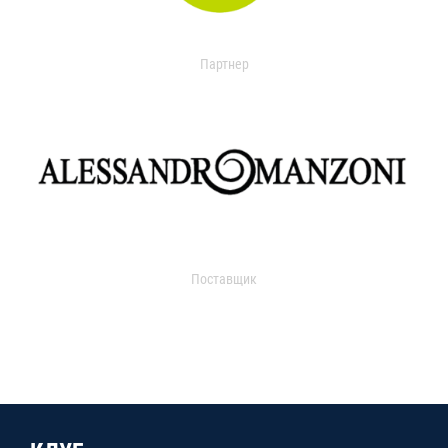
Партнер
Поставщик