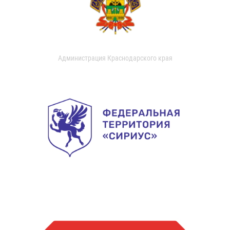
Администрация Краснодарского края