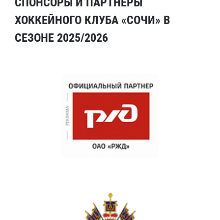
СПОНСОРЫ И ПАРТНЕРЫ
ХОККЕЙНОГО КЛУБА «СОЧИ» В
СЕЗОНЕ 2025/2026