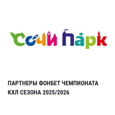
ПАРТНЕРЫ ФОНБЕТ ЧЕМПИОНАТА
КХЛ СЕЗОНА 2025/2026