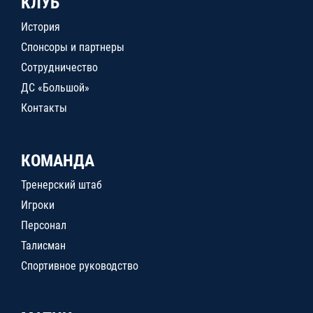
КЛУБ
История
Спонсоры и партнеры
Сотрудничество
ДС «Большой»
Контакты
КОМАНДА
Тренерский штаб
Игроки
Персонал
Талисман
Спортивное руководство