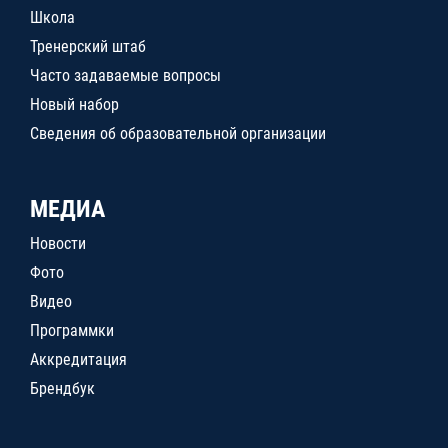
Школа
Тренерский штаб
Часто задаваемые вопросы
Новый набор
Сведения об образовательной организации
МЕДИА
Новости
Фото
Видео
Программки
Аккредитация
Брендбук