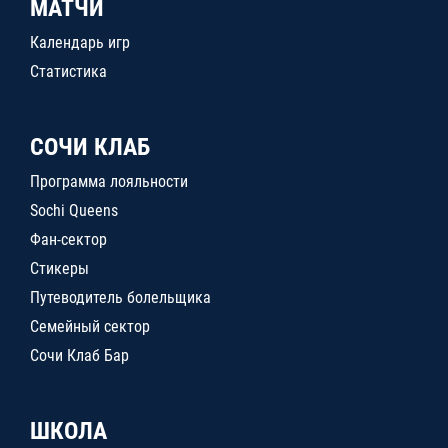
МАТЧИ
Календарь игр
Статистика
СОЧИ КЛАБ
Программа лояльности
Sochi Queens
Фан-сектор
Стикеры
Путеводитель болельщика
Семейный сектор
Сочи Клаб Бар
ШКОЛА