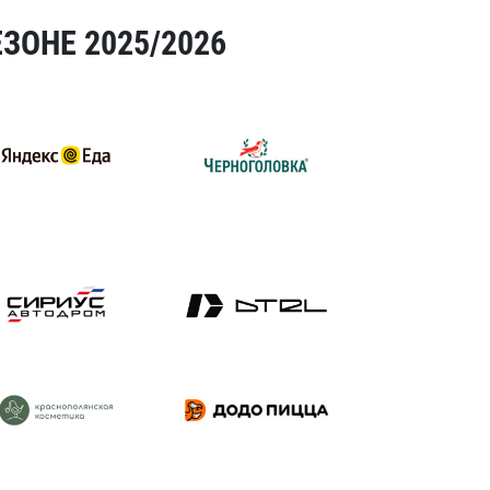
ЗОНЕ 2025/2026