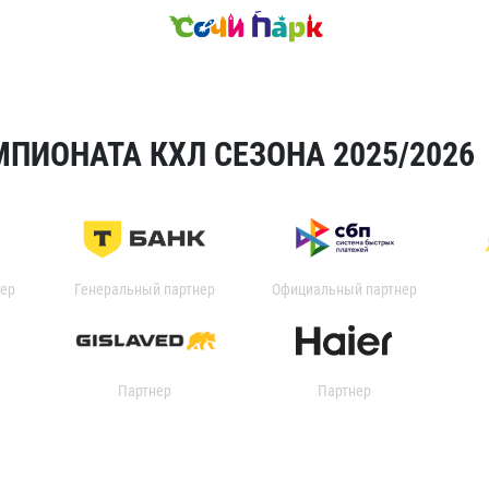
ПИОНАТА КХЛ СЕЗОНА 2025/2026
ер
Генеральный партнер
Официальный партнер
Партнер
Партнер