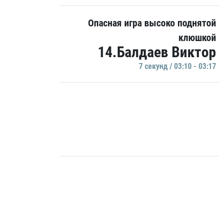
Опасная игра высоко поднятой
клюшкой
14.Балдаев Виктор
7 секунд / 03:10 - 03:17