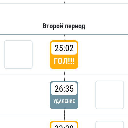
Второй период
25:02
ГОЛ!!!
26:35
УДАЛЕНИЕ