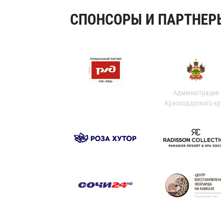
СПОНСОРЫ И ПАРТНЕРЫ
Администрация
Краснодарского кр