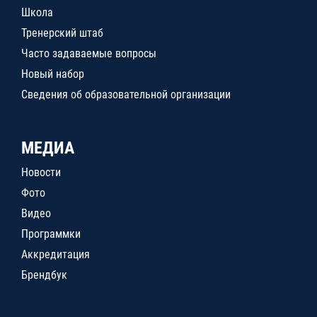
Школа
Тренерский штаб
Часто задаваемые вопросы
Новый набор
Сведения об образовательной организации
МЕДИА
Новости
Фото
Видео
Программки
Аккредитация
Брендбук