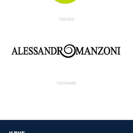
Партнер
Поставщик