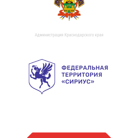
Администрация Краснодарского края