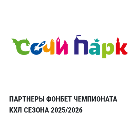
ПАРТНЕРЫ ФОНБЕТ ЧЕМПИОНАТА
КХЛ СЕЗОНА 2025/2026