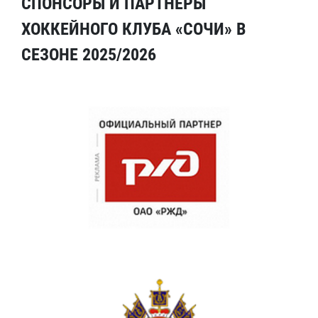
СПОНСОРЫ И ПАРТНЕРЫ
ХОККЕЙНОГО КЛУБА «СОЧИ» В
СЕЗОНЕ 2025/2026