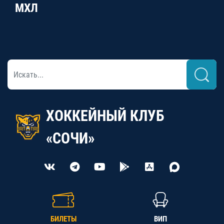
МХЛ
ХОККЕЙНЫЙ КЛУБ
«СОЧИ»
БИЛЕТЫ
ВИП