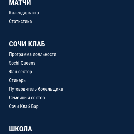
МАТЧИ
Календарь игр
Статистика
СОЧИ КЛАБ
Программа лояльности
Sochi Queens
Фан-сектор
Стикеры
Путеводитель болельщика
Семейный сектор
Сочи Клаб Бар
ШКОЛА