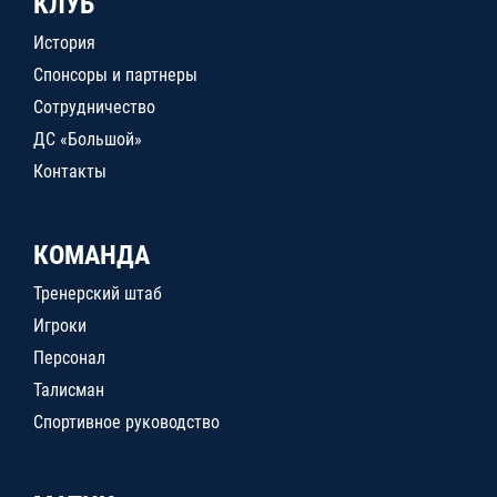
КЛУБ
История
Спонсоры и партнеры
Сотрудничество
ДС «Большой»
Контакты
КОМАНДА
Тренерский штаб
Игроки
Персонал
Талисман
Спортивное руководство