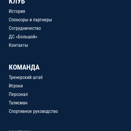
КЛУБ
История
Спонсоры и партнеры
Сотрудничество
ДС «Большой»
Контакты
КОМАНДА
Тренерский штаб
Игроки
Персонал
Талисман
Спортивное руководство