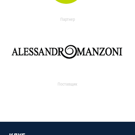
Партнер
Поставщик