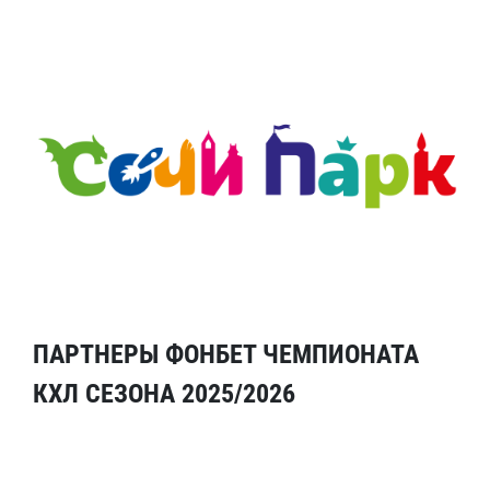
ПАРТНЕРЫ ФОНБЕТ ЧЕМПИОНАТА
КХЛ СЕЗОНА 2025/2026