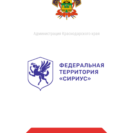
Администрация Краснодарского края