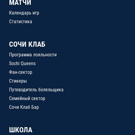
МАТЧИ
Календарь игр
Статистика
СОЧИ КЛАБ
Программа лояльности
Sochi Queens
Фан-сектор
Стикеры
Путеводитель болельщика
Семейный сектор
Сочи Клаб Бар
ШКОЛА