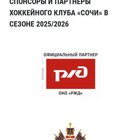
СПОНСОРЫ И ПАРТНЕРЫ
ХОККЕЙНОГО КЛУБА «СОЧИ» В
СЕЗОНЕ 2025/2026