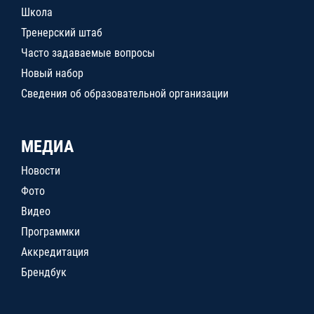
Школа
Тренерский штаб
Часто задаваемые вопросы
Новый набор
Сведения об образовательной организации
МЕДИА
Новости
Фото
Видео
Программки
Аккредитация
Брендбук