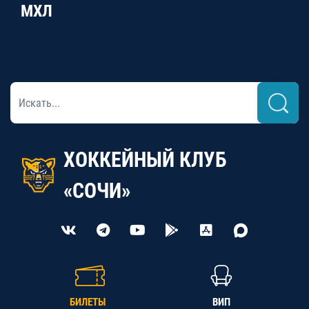
МХЛ
ХОККЕЙНЫЙ КЛУБ
«СОЧИ»
БИЛЕТЫ
ВИП