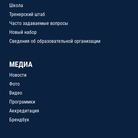
Школа
Тренерский штаб
Часто задаваемые вопросы
Новый набор
Сведения об образовательной организации
МЕДИА
Новости
Фото
Видео
Программки
Аккредитация
Брендбук