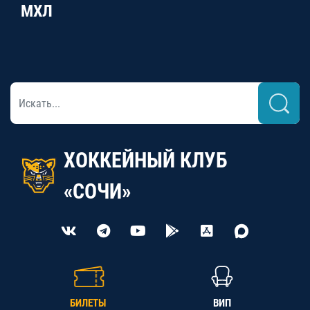
МХЛ
ХОККЕЙНЫЙ КЛУБ
«СОЧИ»
БИЛЕТЫ
ВИП