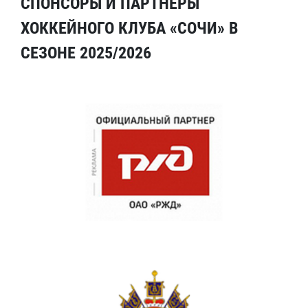
СПОНСОРЫ И ПАРТНЕРЫ
ХОККЕЙНОГО КЛУБА «СОЧИ» В
СЕЗОНЕ 2025/2026