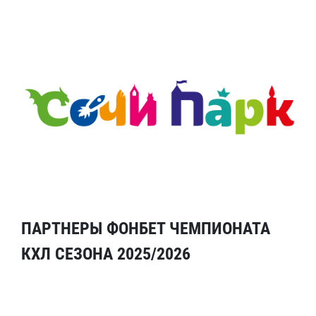
ПАРТНЕРЫ ФОНБЕТ ЧЕМПИОНАТА
КХЛ СЕЗОНА 2025/2026