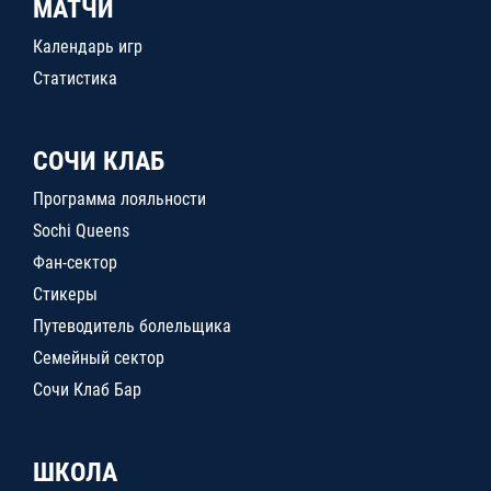
МАТЧИ
Календарь игр
Статистика
СОЧИ КЛАБ
Программа лояльности
Sochi Queens
Фан-сектор
Стикеры
Путеводитель болельщика
Семейный сектор
Сочи Клаб Бар
ШКОЛА