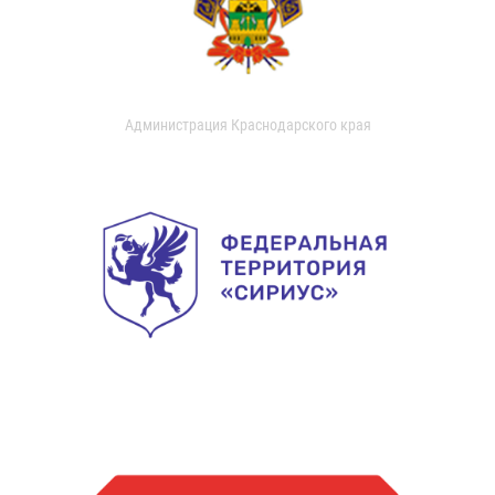
Администрация Краснодарского края