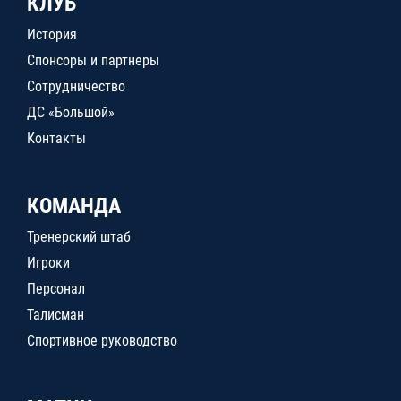
КЛУБ
История
Спонсоры и партнеры
Сотрудничество
ДС «Большой»
Контакты
КОМАНДА
Тренерский штаб
Игроки
Персонал
Талисман
Спортивное руководство