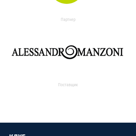
Партнер
Поставщик