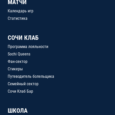
МАТЧИ
Календарь игр
Статистика
СОЧИ КЛАБ
Программа лояльности
Sochi Queens
Фан-сектор
Стикеры
Путеводитель болельщика
Семейный сектор
Сочи Клаб Бар
ШКОЛА