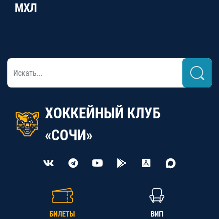
МХЛ
ХОККЕЙНЫЙ КЛУБ
«СОЧИ»
БИЛЕТЫ
ВИП