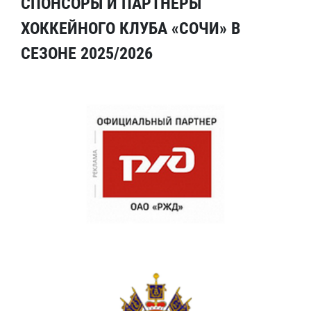
СПОНСОРЫ И ПАРТНЕРЫ
ХОККЕЙНОГО КЛУБА «СОЧИ» В
СЕЗОНЕ 2025/2026