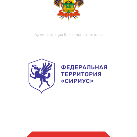
Администрация Краснодарского края