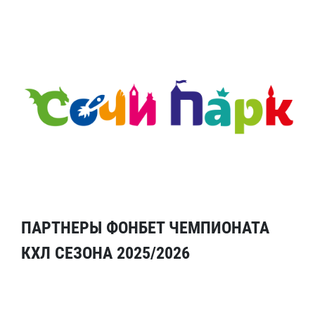
ПАРТНЕРЫ ФОНБЕТ ЧЕМПИОНАТА
КХЛ СЕЗОНА 2025/2026