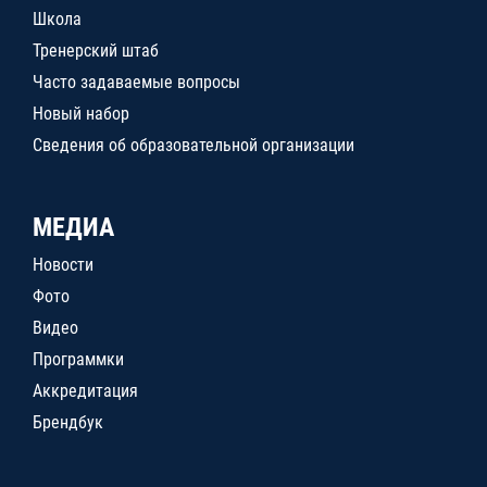
Школа
Тренерский штаб
Часто задаваемые вопросы
Новый набор
Сведения об образовательной организации
МЕДИА
Новости
Фото
Видео
Программки
Аккредитация
Брендбук