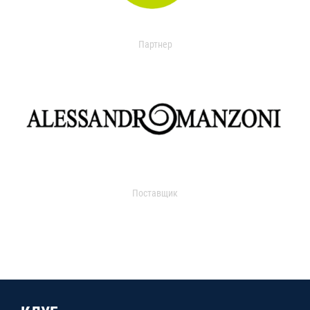
Партнер
Поставщик