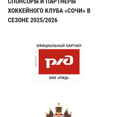
СПОНСОРЫ И ПАРТНЕРЫ
ХОККЕЙНОГО КЛУБА «СОЧИ» В
СЕЗОНЕ 2025/2026