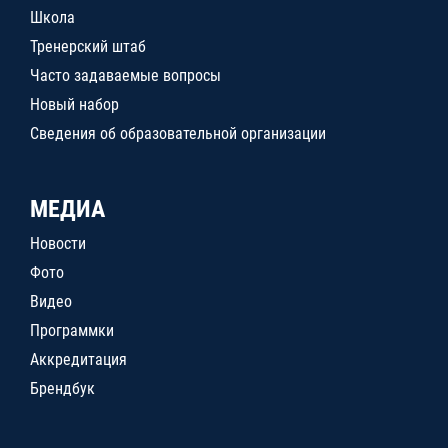
Школа
Тренерский штаб
Часто задаваемые вопросы
Новый набор
Сведения об образовательной организации
МЕДИА
Новости
Фото
Видео
Программки
Аккредитация
Брендбук