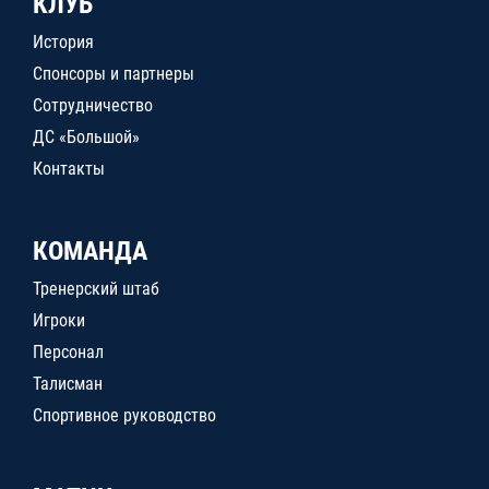
КЛУБ
История
Спонсоры и партнеры
Сотрудничество
ДС «Большой»
Контакты
КОМАНДА
Тренерский штаб
Игроки
Персонал
Талисман
Спортивное руководство