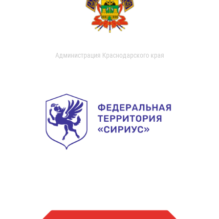
Администрация Краснодарского края