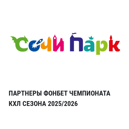
ПАРТНЕРЫ ФОНБЕТ ЧЕМПИОНАТА
КХЛ СЕЗОНА 2025/2026