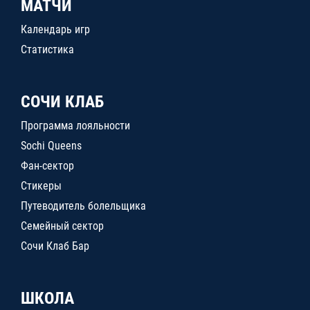
МАТЧИ
Календарь игр
Статистика
СОЧИ КЛАБ
Программа лояльности
Sochi Queens
Фан-сектор
Стикеры
Путеводитель болельщика
Семейный сектор
Сочи Клаб Бар
ШКОЛА