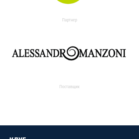
Партнер
Поставщик