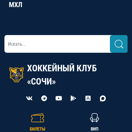
МХЛ
ХОККЕЙНЫЙ КЛУБ
«СОЧИ»
БИЛЕТЫ
ВИП