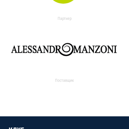
Партнер
Поставщик