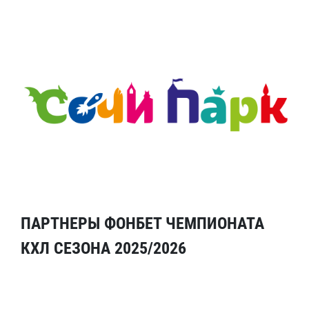
ПАРТНЕРЫ ФОНБЕТ ЧЕМПИОНАТА
КХЛ СЕЗОНА 2025/2026