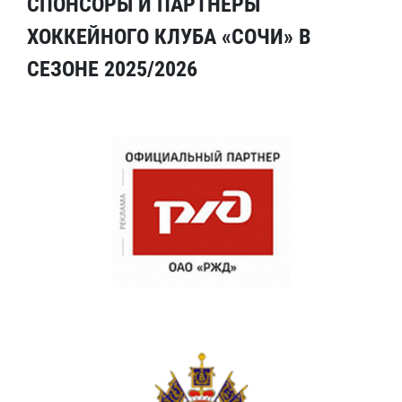
СПОНСОРЫ И ПАРТНЕРЫ
ХОККЕЙНОГО КЛУБА «СОЧИ» В
СЕЗОНЕ 2025/2026