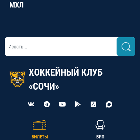
МХЛ
ХОККЕЙНЫЙ КЛУБ
«СОЧИ»
БИЛЕТЫ
ВИП