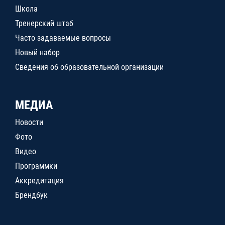
Школа
Тренерский штаб
Часто задаваемые вопросы
Новый набор
Сведения об образовательной организации
МЕДИА
Новости
Фото
Видео
Программки
Аккредитация
Брендбук