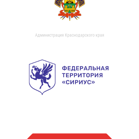
Администрация Краснодарского края