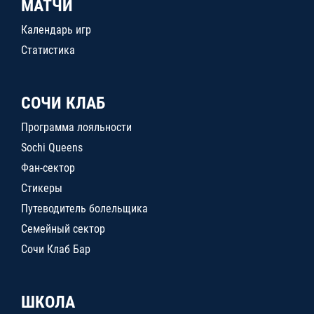
МАТЧИ
Календарь игр
Статистика
СОЧИ КЛАБ
Программа лояльности
Sochi Queens
Фан-сектор
Стикеры
Путеводитель болельщика
Семейный сектор
Сочи Клаб Бар
ШКОЛА