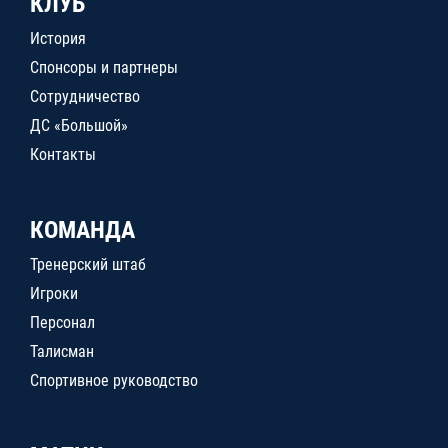
КЛУБ
История
Спонсоры и партнеры
Сотрудничество
ДС «Большой»
Контакты
КОМАНДА
Тренерский штаб
Игроки
Персонал
Талисман
Спортивное руководство