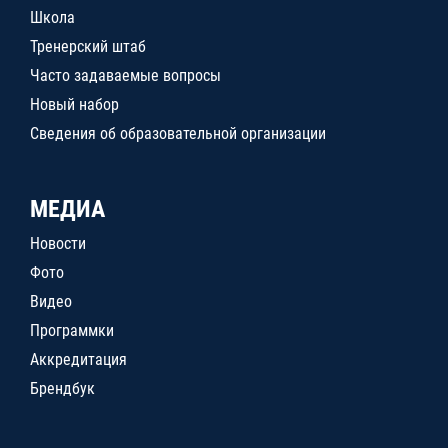
Школа
Тренерский штаб
Часто задаваемые вопросы
Новый набор
Сведения об образовательной организации
МЕДИА
Новости
Фото
Видео
Программки
Аккредитация
Брендбук