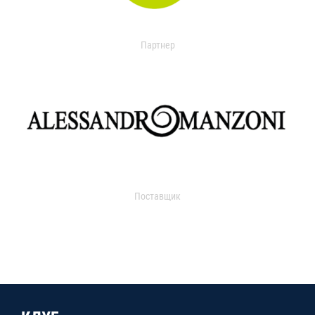
Партнер
Поставщик