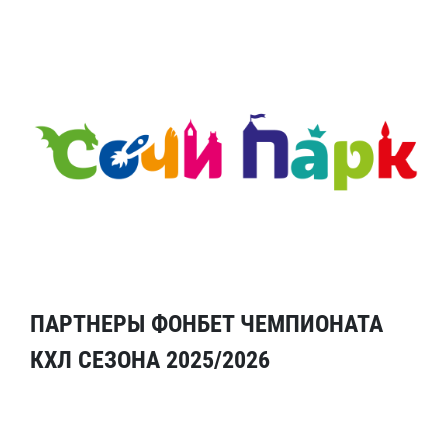
ПАРТНЕРЫ ФОНБЕТ ЧЕМПИОНАТА
КХЛ СЕЗОНА 2025/2026