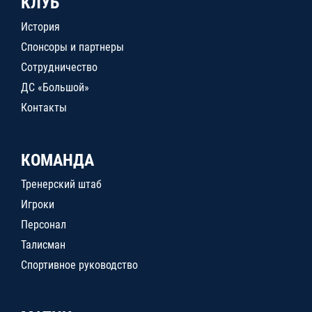
КЛУБ
История
Спонсоры и партнеры
Сотрудничество
ДС «Большой»
Контакты
КОМАНДА
Тренерский штаб
Игроки
Персонал
Талисман
Спортивное руководство