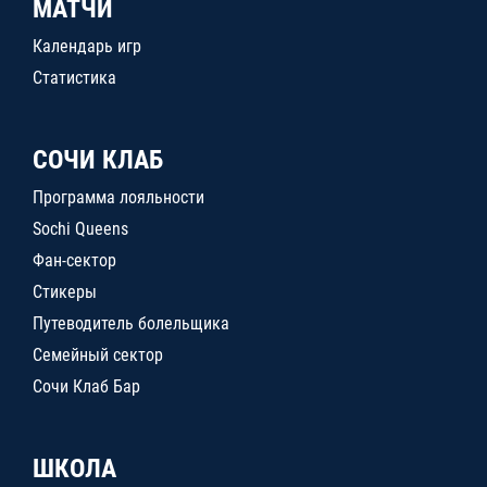
МАТЧИ
Календарь игр
Статистика
СОЧИ КЛАБ
Программа лояльности
Sochi Queens
Фан-сектор
Стикеры
Путеводитель болельщика
Семейный сектор
Сочи Клаб Бар
ШКОЛА