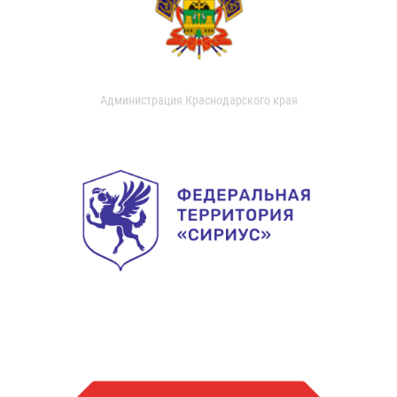
Администрация Краснодарского края