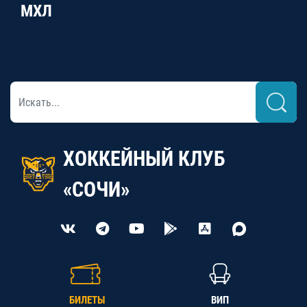
МХЛ
ХОККЕЙНЫЙ КЛУБ
«СОЧИ»
БИЛЕТЫ
ВИП