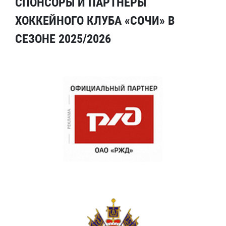
СПОНСОРЫ И ПАРТНЕРЫ
ХОККЕЙНОГО КЛУБА «СОЧИ» В
СЕЗОНЕ 2025/2026