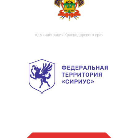
Администрация Краснодарского края