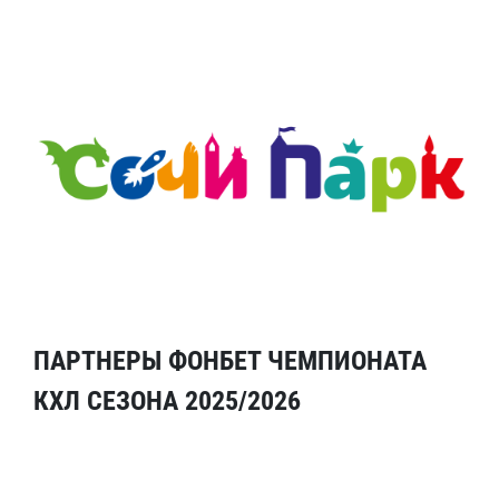
ПАРТНЕРЫ ФОНБЕТ ЧЕМПИОНАТА
КХЛ СЕЗОНА 2025/2026