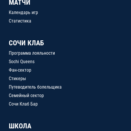
МАТЧИ
Календарь игр
Статистика
СОЧИ КЛАБ
Программа лояльности
Sochi Queens
Фан-сектор
Стикеры
Путеводитель болельщика
Семейный сектор
Сочи Клаб Бар
ШКОЛА