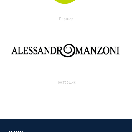
Партнер
Поставщик