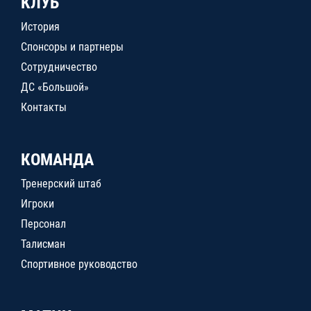
КЛУБ
История
Спонсоры и партнеры
Сотрудничество
ДС «Большой»
Контакты
КОМАНДА
Тренерский штаб
Игроки
Персонал
Талисман
Спортивное руководство