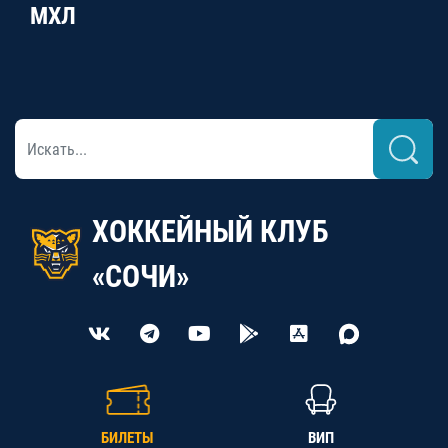
МХЛ
ХОККЕЙНЫЙ КЛУБ
«СОЧИ»
БИЛЕТЫ
ВИП