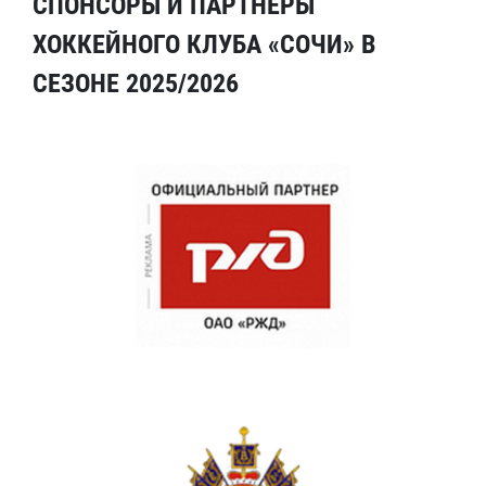
СПОНСОРЫ И ПАРТНЕРЫ
ХОККЕЙНОГО КЛУБА «СОЧИ» В
СЕЗОНЕ 2025/2026