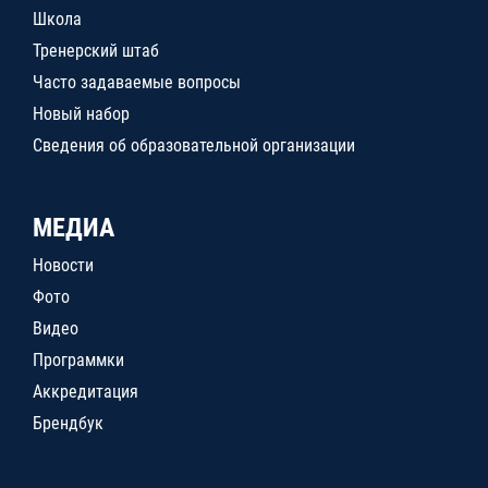
Школа
Тренерский штаб
Часто задаваемые вопросы
Новый набор
Сведения об образовательной организации
МЕДИА
Новости
Фото
Видео
Программки
Аккредитация
Брендбук