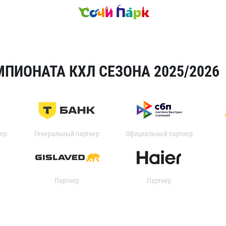
ПИОНАТА КХЛ СЕЗОНА 2025/2026
ер
Генеральный партнер
Официальный партнер
Партнер
Партнер