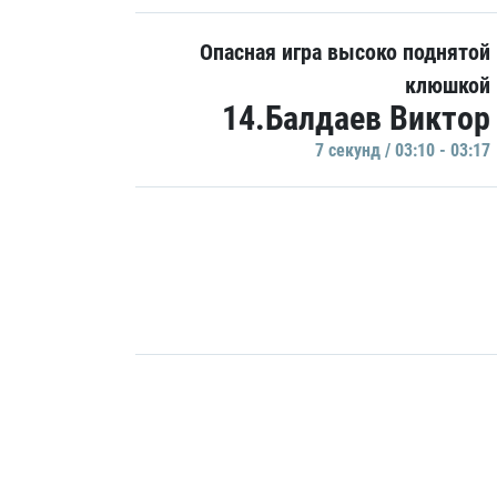
Опасная игра высоко поднятой
клюшкой
14.Балдаев Виктор
7 секунд / 03:10 - 03:17