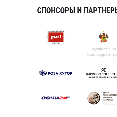
СПОНСОРЫ И ПАРТНЕРЫ
Администрация
Краснодарского кр