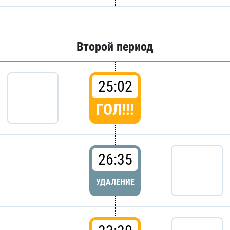
Второй период
25:02
ГОЛ!!!
26:35
УДАЛЕНИЕ