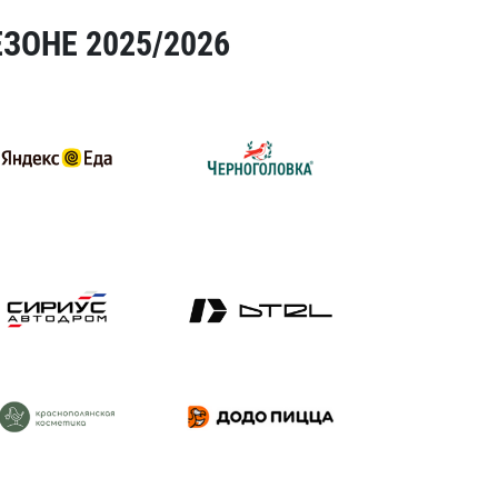
ЗОНЕ 2025/2026