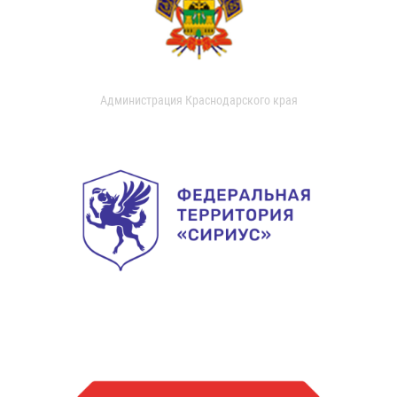
Администрация Краснодарского края