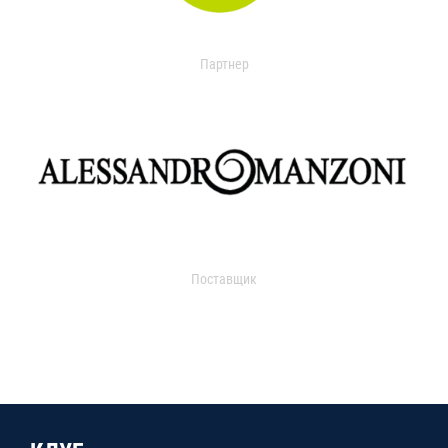
Партнер
Поставщик