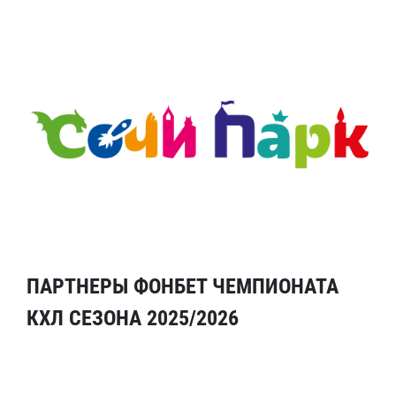
ПАРТНЕРЫ ФОНБЕТ ЧЕМПИОНАТА
КХЛ СЕЗОНА 2025/2026