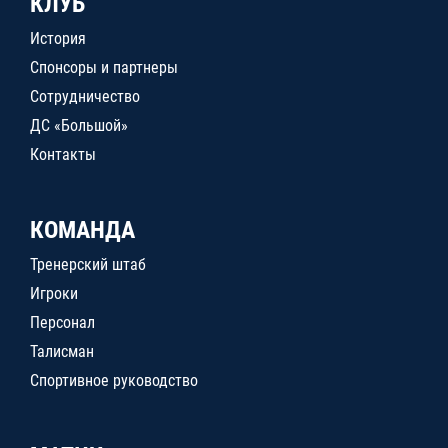
КЛУБ
История
Спонсоры и партнеры
Сотрудничество
ДС «Большой»
Контакты
КОМАНДА
Тренерский штаб
Игроки
Персонал
Талисман
Спортивное руководство