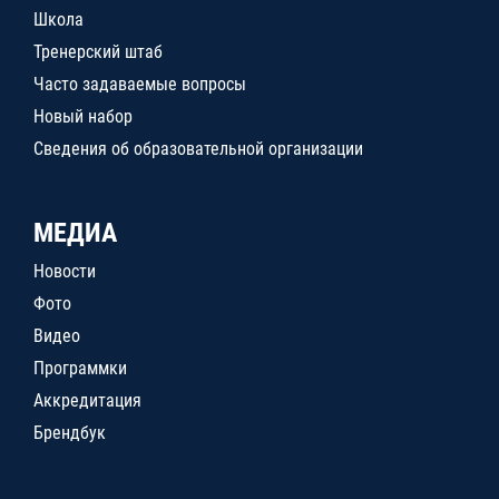
Школа
Тренерский штаб
Часто задаваемые вопросы
Новый набор
Сведения об образовательной организации
МЕДИА
Новости
Фото
Видео
Программки
Аккредитация
Брендбук