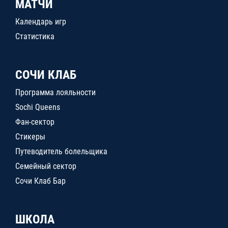
МАТЧИ
Календарь игр
Статистика
СОЧИ КЛАБ
Программа лояльности
Sochi Queens
Фан-сектор
Стикеры
Путеводитель болельщика
Семейный сектор
Сочи Клаб Бар
ШКОЛА