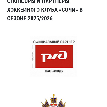
СПОНСОРЫ И ПАРТНЕРЫ
ХОККЕЙНОГО КЛУБА «СОЧИ» В
СЕЗОНЕ 2025/2026