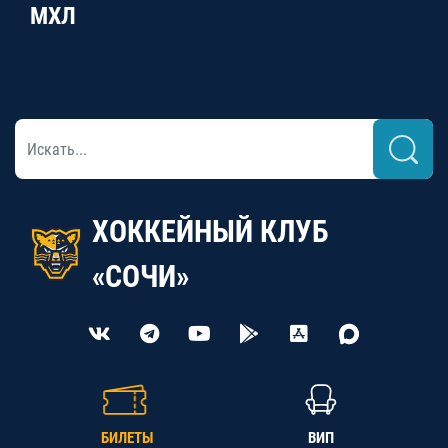
МХЛ
ХОККЕЙНЫЙ КЛУБ
«СОЧИ»
БИЛЕТЫ
ВИП