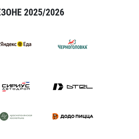
ЗОНЕ 2025/2026