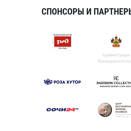
СПОНСОРЫ И ПАРТНЕРЫ
Администрация
Краснодарского кр