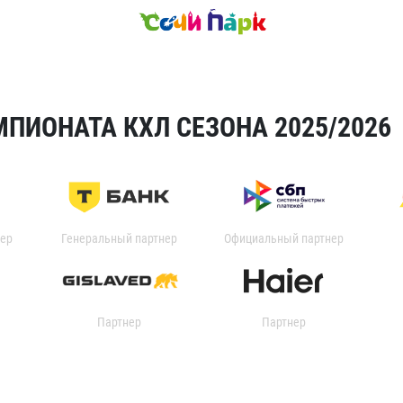
ПИОНАТА КХЛ СЕЗОНА 2025/2026
ер
Генеральный партнер
Официальный партнер
Партнер
Партнер