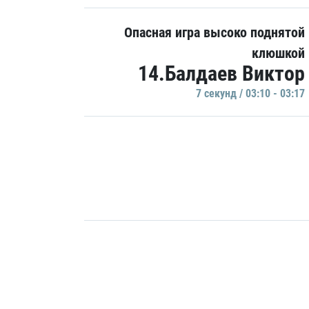
Опасная игра высоко поднятой
клюшкой
14.Балдаев Виктор
7 секунд / 03:10 - 03:17