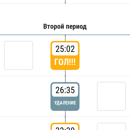
Второй период
25:02
ГОЛ!!!
26:35
УДАЛЕНИЕ