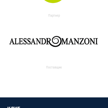
Партнер
Поставщик