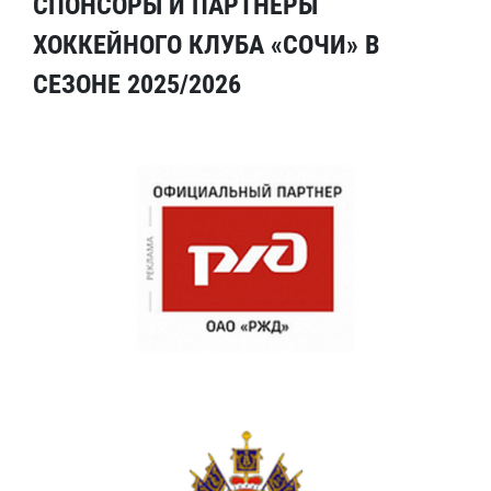
СПОНСОРЫ И ПАРТНЕРЫ
ХОККЕЙНОГО КЛУБА «СОЧИ» В
СЕЗОНЕ 2025/2026