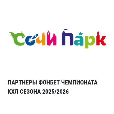
ПАРТНЕРЫ ФОНБЕТ ЧЕМПИОНАТА
КХЛ СЕЗОНА 2025/2026