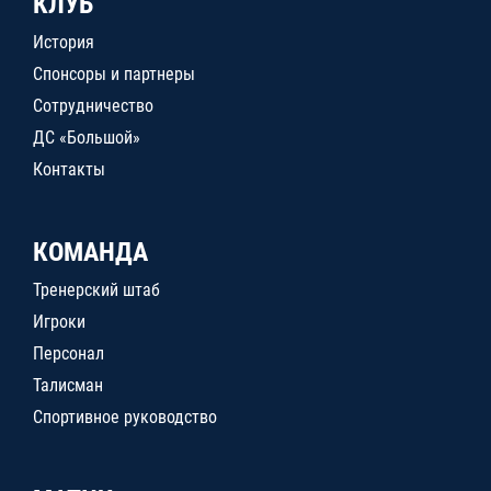
КЛУБ
История
Спонсоры и партнеры
Сотрудничество
ДС «Большой»
Контакты
КОМАНДА
Тренерский штаб
Игроки
Персонал
Талисман
Спортивное руководство