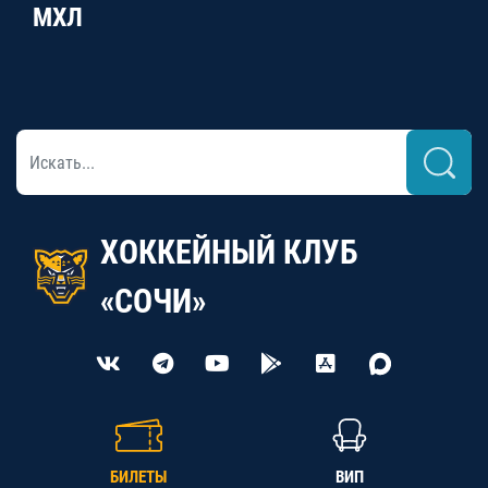
МХЛ
ХОККЕЙНЫЙ КЛУБ
«СОЧИ»
БИЛЕТЫ
ВИП