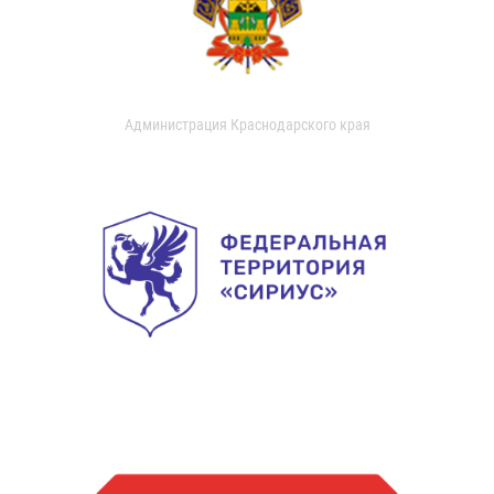
Администрация Краснодарского края