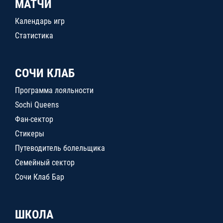
МАТЧИ
Календарь игр
Статистика
СОЧИ КЛАБ
Программа лояльности
Sochi Queens
Фан-сектор
Стикеры
Путеводитель болельщика
Семейный сектор
Сочи Клаб Бар
ШКОЛА