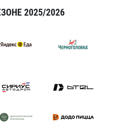
ЗОНЕ 2025/2026