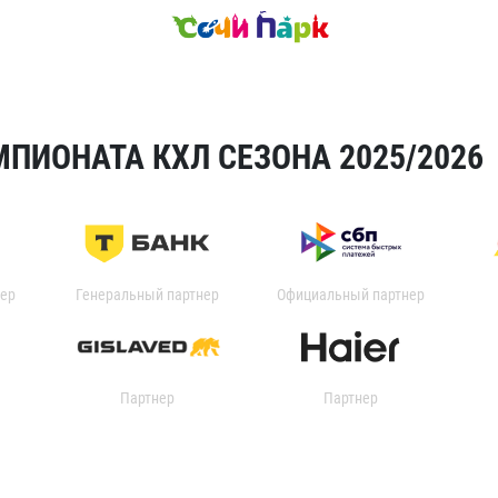
ПИОНАТА КХЛ СЕЗОНА 2025/2026
ер
Генеральный партнер
Официальный партнер
Партнер
Партнер