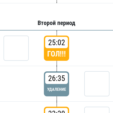
Второй период
25:02
ГОЛ!!!
26:35
УДАЛЕНИЕ