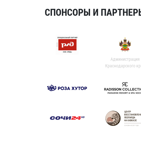
СПОНСОРЫ И ПАРТНЕРЫ
Администрация
Краснодарского кр