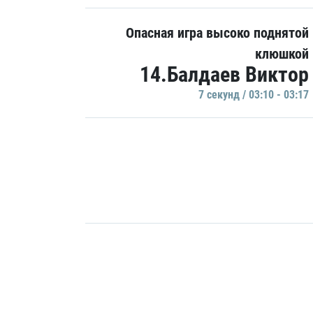
Опасная игра высоко поднятой
клюшкой
14.Балдаев Виктор
7 секунд / 03:10 - 03:17