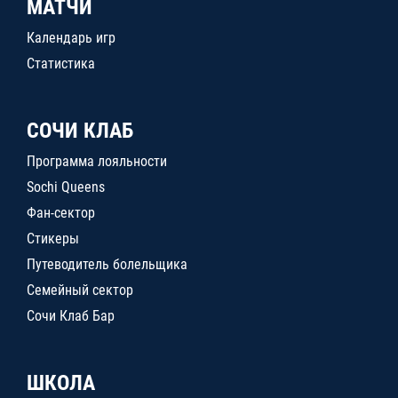
МАТЧИ
Календарь игр
Статистика
СОЧИ КЛАБ
Программа лояльности
Sochi Queens
Фан-сектор
Стикеры
Путеводитель болельщика
Семейный сектор
Сочи Клаб Бар
ШКОЛА