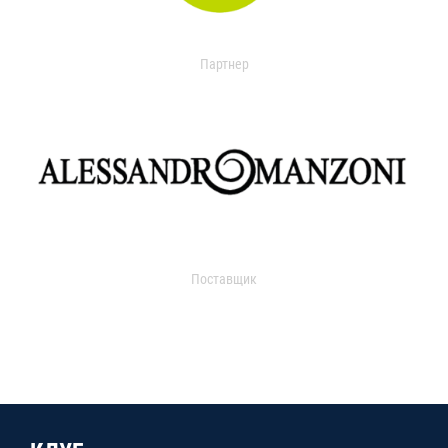
Партнер
Поставщик