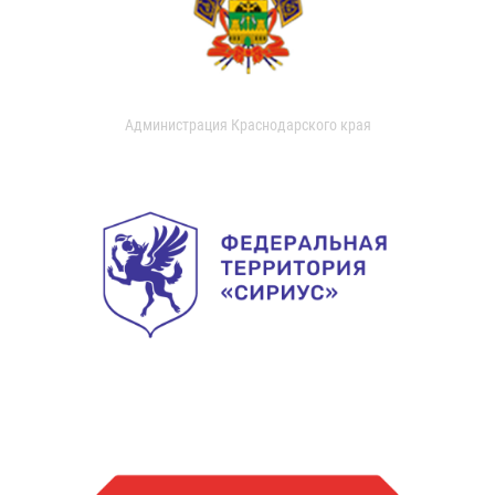
Администрация Краснодарского края