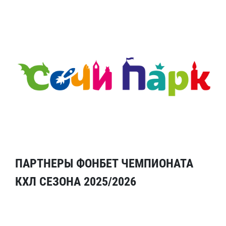
ПАРТНЕРЫ ФОНБЕТ ЧЕМПИОНАТА
КХЛ СЕЗОНА 2025/2026