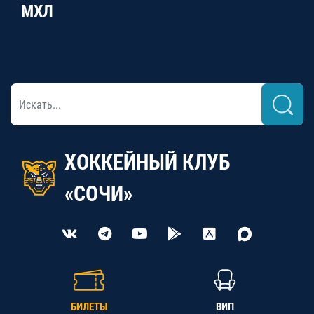
МХЛ
ХОККЕЙНЫЙ КЛУБ
«СОЧИ»
БИЛЕТЫ
ВИП