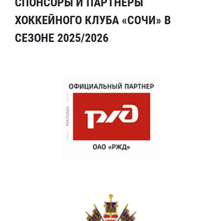
СПОНСОРЫ И ПАРТНЕРЫ
ХОККЕЙНОГО КЛУБА «СОЧИ» В
СЕЗОНЕ 2025/2026