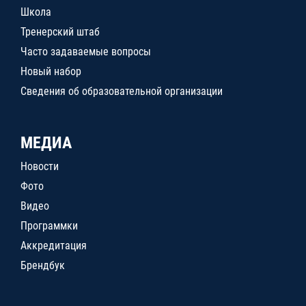
Школа
Тренерский штаб
Часто задаваемые вопросы
Новый набор
Сведения об образовательной организации
МЕДИА
Новости
Фото
Видео
Программки
Аккредитация
Брендбук