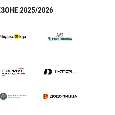
ЗОНЕ 2025/2026