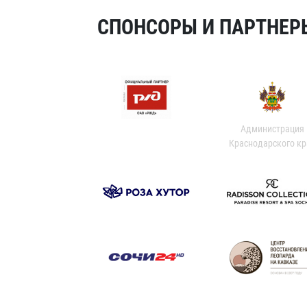
СПОНСОРЫ И ПАРТНЕРЫ
Администрация
Краснодарского кр