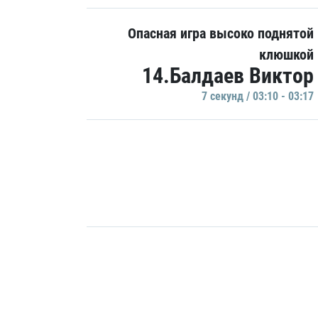
Опасная игра высоко поднятой
клюшкой
14.Балдаев Виктор
7 секунд / 03:10 - 03:17