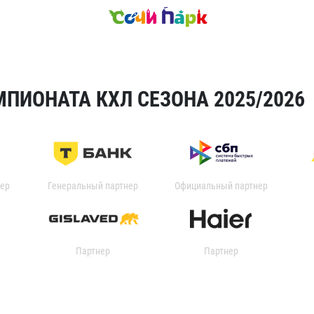
ПИОНАТА КХЛ СЕЗОНА 2025/2026
ер
Генеральный партнер
Официальный партнер
Партнер
Партнер