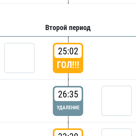
Второй период
25:02
ГОЛ!!!
26:35
УДАЛЕНИЕ