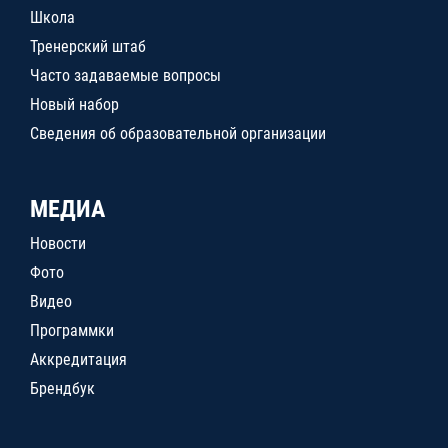
Школа
Тренерский штаб
Часто задаваемые вопросы
Новый набор
Сведения об образовательной организации
МЕДИА
Новости
Фото
Видео
Программки
Аккредитация
Брендбук