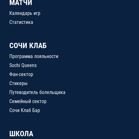
МАТЧИ
Календарь игр
Статистика
СОЧИ КЛАБ
Программа лояльности
Sochi Queens
Фан-сектор
Стикеры
Путеводитель болельщика
Семейный сектор
Сочи Клаб Бар
ШКОЛА