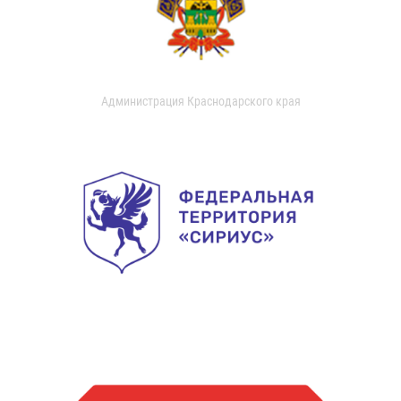
Администрация Краснодарского края