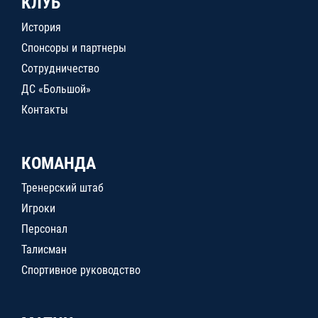
КЛУБ
История
Спонсоры и партнеры
Сотрудничество
ДС «Большой»
Контакты
КОМАНДА
Тренерский штаб
Игроки
Персонал
Талисман
Спортивное руководство