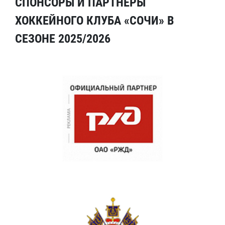
СПОНСОРЫ И ПАРТНЕРЫ
ХОККЕЙНОГО КЛУБА «СОЧИ» В
СЕЗОНЕ 2025/2026