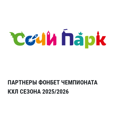
ПАРТНЕРЫ ФОНБЕТ ЧЕМПИОНАТА
КХЛ СЕЗОНА 2025/2026