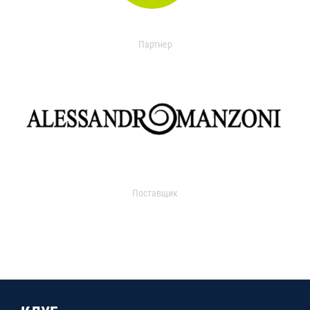
Партнер
Поставщик