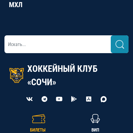
МХЛ
ХОККЕЙНЫЙ КЛУБ
«СОЧИ»
БИЛЕТЫ
ВИП