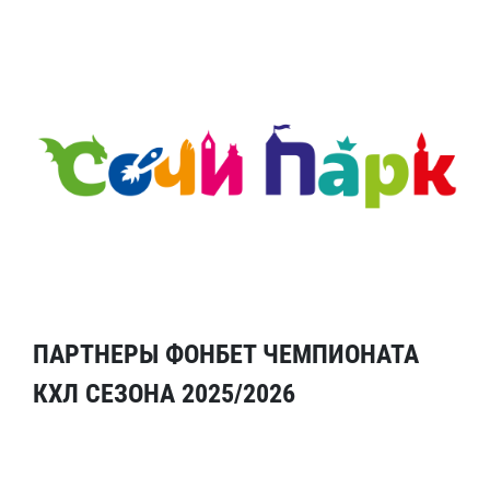
ПАРТНЕРЫ ФОНБЕТ ЧЕМПИОНАТА
КХЛ СЕЗОНА 2025/2026