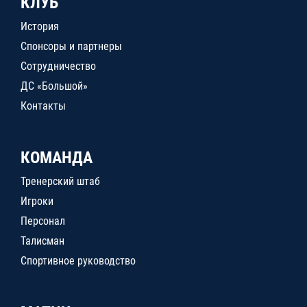
КЛУБ
История
Спонсоры и партнеры
Сотрудничество
ДС «Большой»
Контакты
КОМАНДА
Тренерский штаб
Игроки
Персонал
Талисман
Спортивное руководство