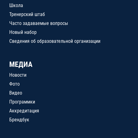
Школа
Тренерский штаб
Часто задаваемые вопросы
Новый набор
Сведения об образовательной организации
МЕДИА
Новости
Фото
Видео
Программки
Аккредитация
Брендбук