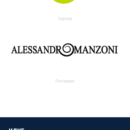
Партнер
Поставщик