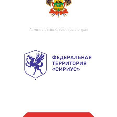
Администрация Краснодарского края