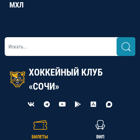
МХЛ
ХОККЕЙНЫЙ КЛУБ
«СОЧИ»
БИЛЕТЫ
ВИП