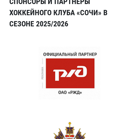
СПОНСОРЫ И ПАРТНЕРЫ
ХОККЕЙНОГО КЛУБА «СОЧИ» В
СЕЗОНЕ 2025/2026