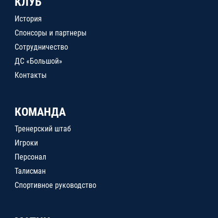
КЛУБ
История
Спонсоры и партнеры
Сотрудничество
ДС «Большой»
Контакты
КОМАНДА
Тренерский штаб
Игроки
Персонал
Талисман
Спортивное руководство