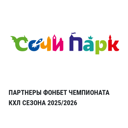
ПАРТНЕРЫ ФОНБЕТ ЧЕМПИОНАТА
КХЛ СЕЗОНА 2025/2026