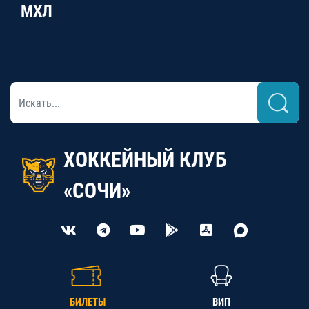
МХЛ
ХОККЕЙНЫЙ КЛУБ
«СОЧИ»
БИЛЕТЫ
ВИП