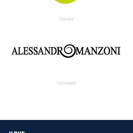
Партнер
Поставщик