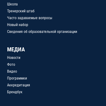
Школа
Тренерский штаб
Часто задаваемые вопросы
Новый набор
Сведения об образовательной организации
МЕДИА
Новости
Фото
Видео
Программки
Аккредитация
Брендбук