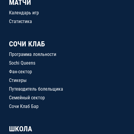
МАТЧИ
Календарь игр
Статистика
СОЧИ КЛАБ
Программа лояльности
Sochi Queens
Фан-сектор
Стикеры
Путеводитель болельщика
Семейный сектор
Сочи Клаб Бар
ШКОЛА