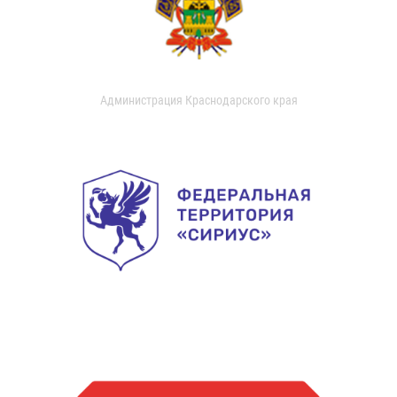
Администрация Краснодарского края