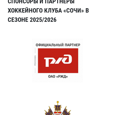
СПОНСОРЫ И ПАРТНЕРЫ
ХОККЕЙНОГО КЛУБА «СОЧИ» В
СЕЗОНЕ 2025/2026