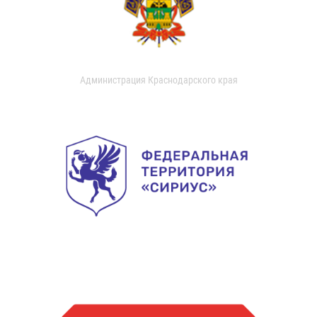
Администрация Краснодарского края