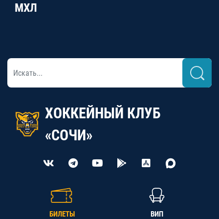
МХЛ
ХОККЕЙНЫЙ КЛУБ
«СОЧИ»
БИЛЕТЫ
ВИП