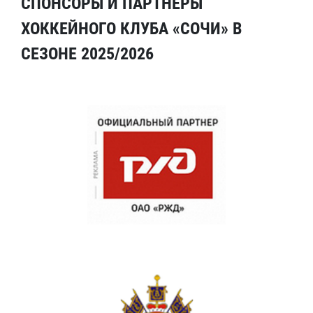
СПОНСОРЫ И ПАРТНЕРЫ
ХОККЕЙНОГО КЛУБА «СОЧИ» В
СЕЗОНЕ 2025/2026