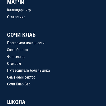
МАТЧИ
Календарь игр
Статистика
СОЧИ КЛАБ
Программа лояльности
Sochi Queens
Фан-сектор
Стикеры
Путеводитель болельщика
Семейный сектор
Сочи Клаб Бар
ШКОЛА