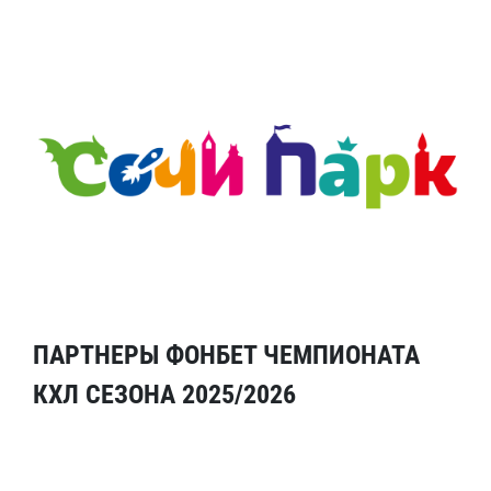
ПАРТНЕРЫ ФОНБЕТ ЧЕМПИОНАТА
КХЛ СЕЗОНА 2025/2026