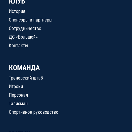
КЛУБ
История
Спонсоры и партнеры
Сотрудничество
ДС «Большой»
Контакты
КОМАНДА
Тренерский штаб
Игроки
Персонал
Талисман
Спортивное руководство