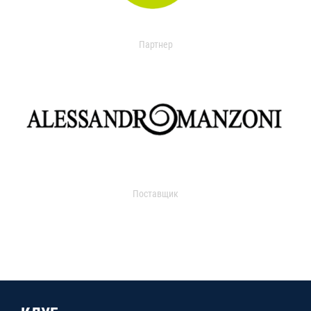
Партнер
Поставщик