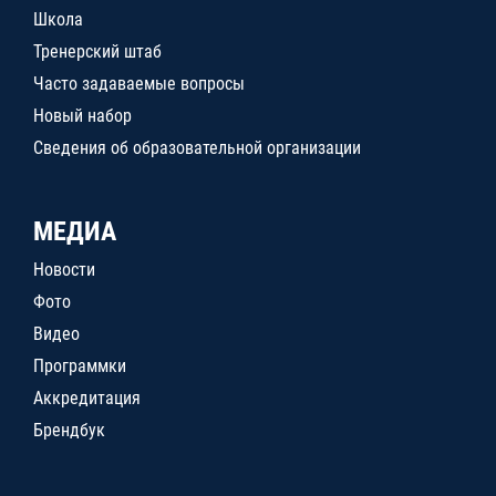
Школа
Тренерский штаб
Часто задаваемые вопросы
Новый набор
Сведения об образовательной организации
МЕДИА
Новости
Фото
Видео
Программки
Аккредитация
Брендбук