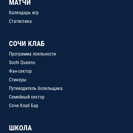
МАТЧИ
Календарь игр
Статистика
СОЧИ КЛАБ
Программа лояльности
Sochi Queens
Фан-сектор
Стикеры
Путеводитель болельщика
Семейный сектор
Сочи Клаб Бар
ШКОЛА