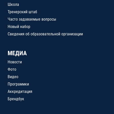
Школа
Тренерский штаб
Часто задаваемые вопросы
Новый набор
Сведения об образовательной организации
МЕДИА
Новости
Фото
Видео
Программки
Аккредитация
Брендбук