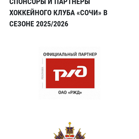
СПОНСОРЫ И ПАРТНЕРЫ
ХОККЕЙНОГО КЛУБА «СОЧИ» В
СЕЗОНЕ 2025/2026