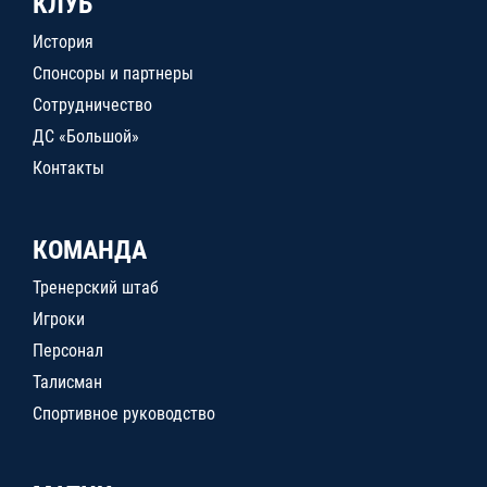
КЛУБ
История
Спонсоры и партнеры
Сотрудничество
ДС «Большой»
Контакты
КОМАНДА
Тренерский штаб
Игроки
Персонал
Талисман
Спортивное руководство