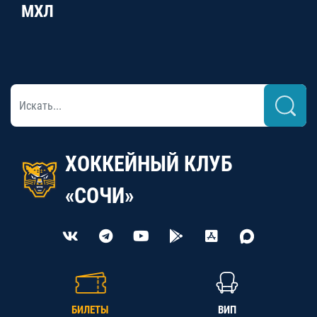
МХЛ
ХОККЕЙНЫЙ КЛУБ
«СОЧИ»
БИЛЕТЫ
ВИП