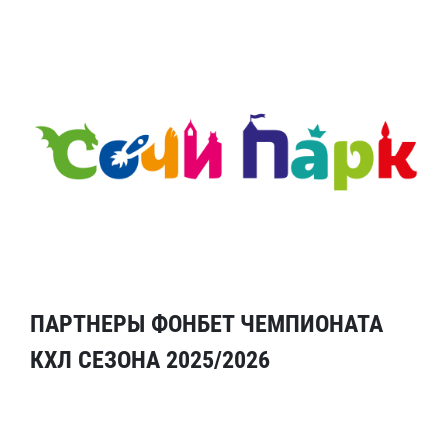
ПАРТНЕРЫ ФОНБЕТ ЧЕМПИОНАТА
КХЛ СЕЗОНА 2025/2026