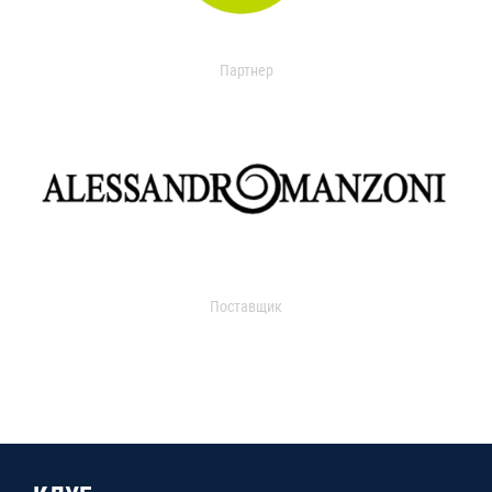
Партнер
Поставщик