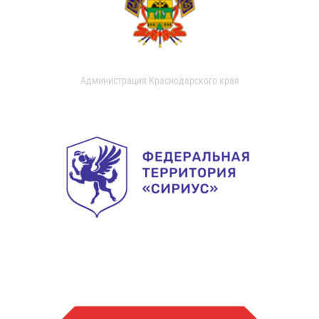
Администрация Краснодарского края