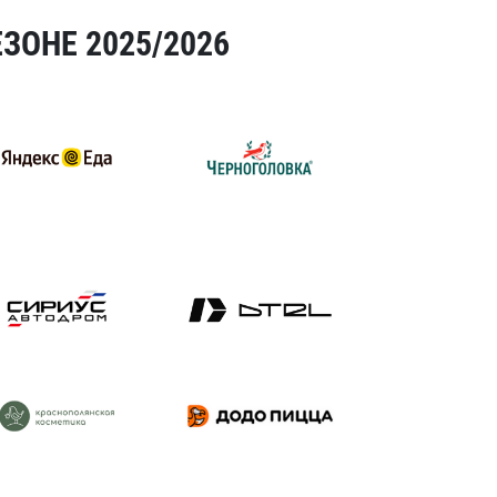
ЗОНЕ 2025/2026