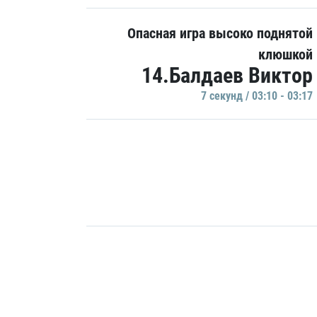
Опасная игра высоко поднятой
клюшкой
14.Балдаев Виктор
7 секунд / 03:10 - 03:17