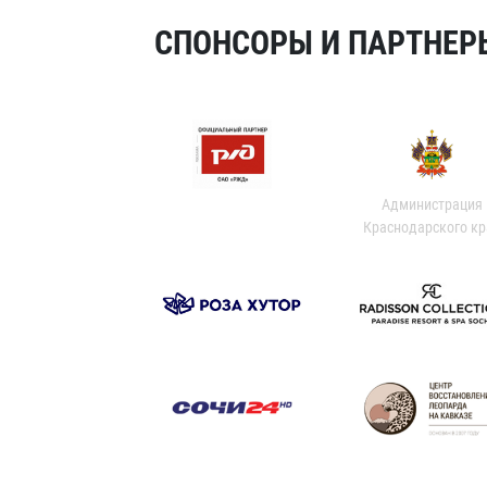
СПОНСОРЫ И ПАРТНЕРЫ
Администрация
Краснодарского кр