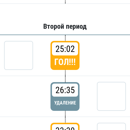
Второй период
25:02
ГОЛ!!!
26:35
УДАЛЕНИЕ