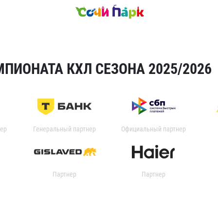
ПИОНАТА КХЛ СЕЗОНА 2025/2026
ер
Генеральный партнер
Официальный партнер
Партнер
Партнер