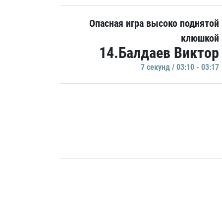
Опасная игра высоко поднятой
клюшкой
14.Балдаев Виктор
7 секунд / 03:10 - 03:17