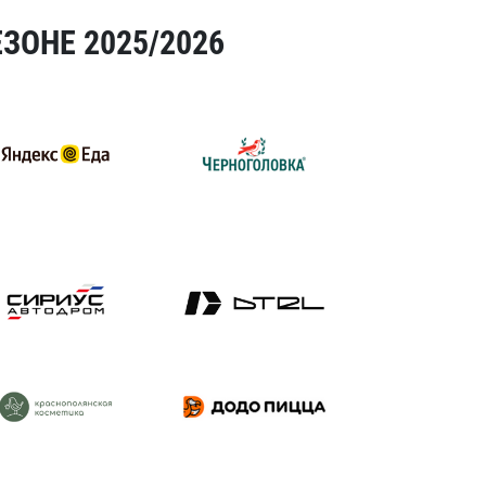
ЗОНЕ 2025/2026