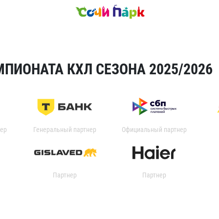
ПИОНАТА КХЛ СЕЗОНА 2025/2026
ер
Генеральный партнер
Официальный партнер
Партнер
Партнер