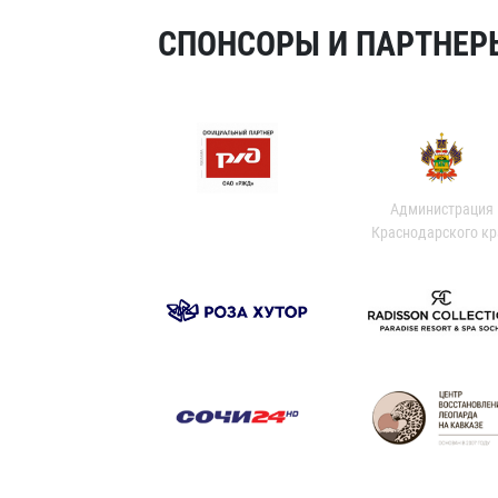
СПОНСОРЫ И ПАРТНЕРЫ
Администрация
Краснодарского кр