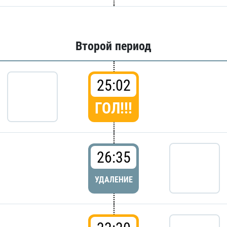
Второй период
25:02
ГОЛ!!!
26:35
УДАЛЕНИЕ