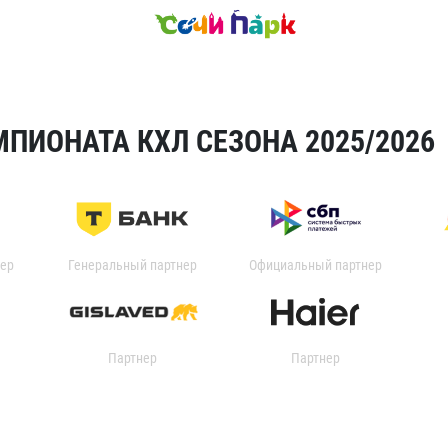
ПИОНАТА КХЛ СЕЗОНА 2025/2026
ер
Генеральный партнер
Официальный партнер
Партнер
Партнер