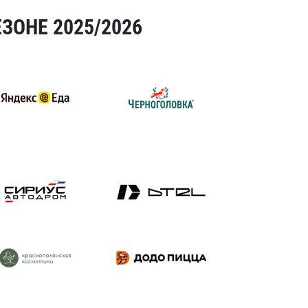
ЗОНЕ 2025/2026