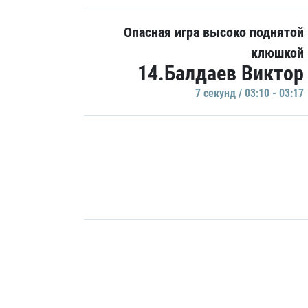
Опасная игра высоко поднятой
клюшкой
14.Балдаев Виктор
7 секунд / 03:10 - 03:17