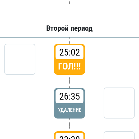
Второй период
25:02
ГОЛ!!!
26:35
УДАЛЕНИЕ