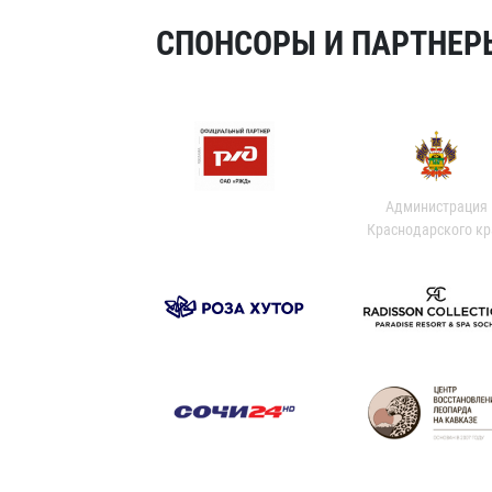
СПОНСОРЫ И ПАРТНЕРЫ
Администрация
Краснодарского кр