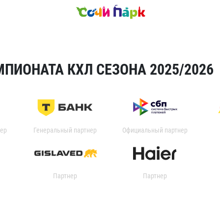
ПИОНАТА КХЛ СЕЗОНА 2025/2026
ер
Генеральный партнер
Официальный партнер
Партнер
Партнер