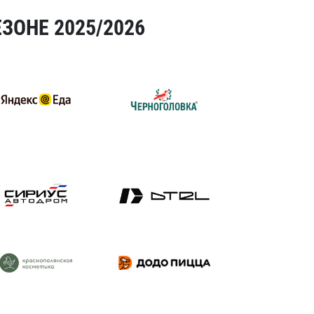
ЗОНЕ 2025/2026