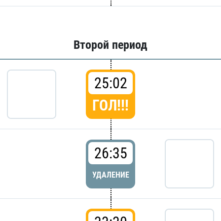
Второй период
25:02
ГОЛ!!!
26:35
УДАЛЕНИЕ