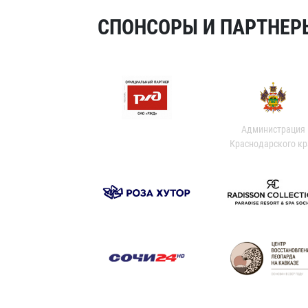
СПОНСОРЫ И ПАРТНЕРЫ
Администрация
Краснодарского кр