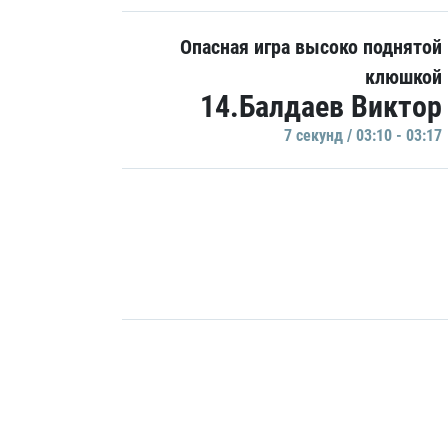
Опасная игра высоко поднятой
клюшкой
14.Балдаев Виктор
7 секунд / 03:10 - 03:17