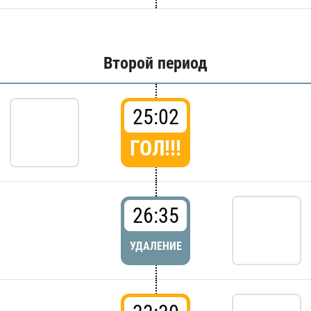
Второй период
25:02
ГОЛ!!!
26:35
УДАЛЕНИЕ