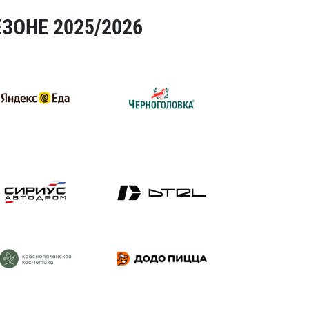
ЗОНЕ 2025/2026