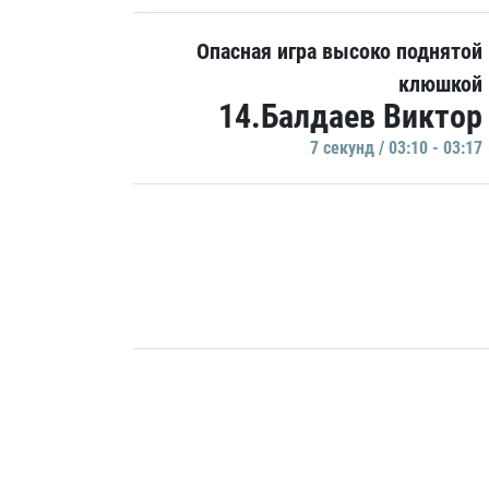
Опасная игра высоко поднятой
клюшкой
14.Балдаев Виктор
7 секунд / 03:10 - 03:17