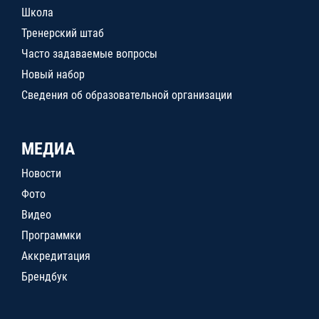
Школа
Тренерский штаб
Часто задаваемые вопросы
Новый набор
Сведения об образовательной организации
МЕДИА
Новости
Фото
Видео
Программки
Аккредитация
Брендбук