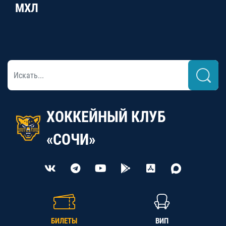
МХЛ
ХОККЕЙНЫЙ КЛУБ
«СОЧИ»
БИЛЕТЫ
ВИП