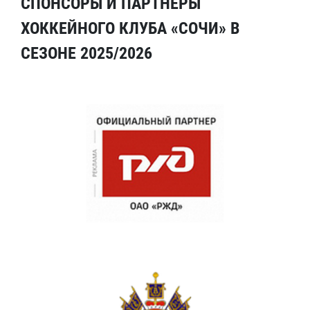
СПОНСОРЫ И ПАРТНЕРЫ
ХОККЕЙНОГО КЛУБА «СОЧИ» В
СЕЗОНЕ 2025/2026