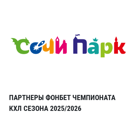
ПАРТНЕРЫ ФОНБЕТ ЧЕМПИОНАТА
КХЛ СЕЗОНА 2025/2026