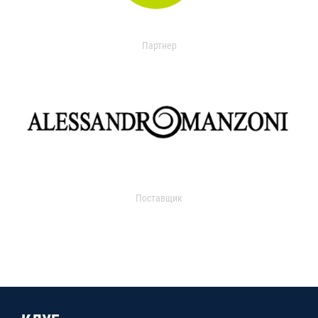
Партнер
Поставщик