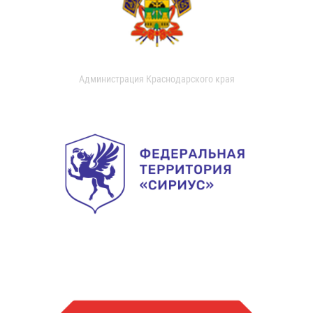
Администрация Краснодарского края