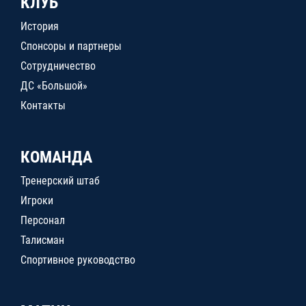
КЛУБ
История
Спонсоры и партнеры
Сотрудничество
ДС «Большой»
Контакты
КОМАНДА
Тренерский штаб
Игроки
Персонал
Талисман
Спортивное руководство