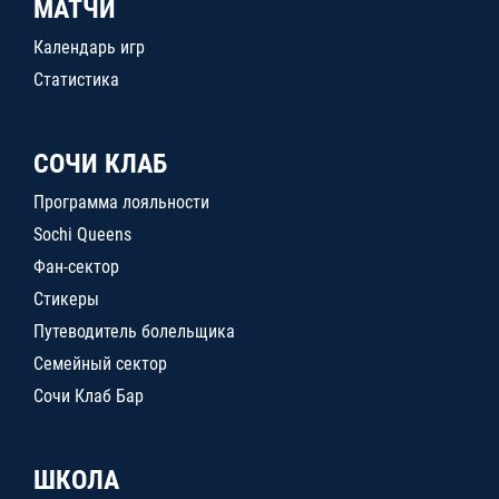
МАТЧИ
Календарь игр
Статистика
СОЧИ КЛАБ
Программа лояльности
Sochi Queens
Фан-сектор
Стикеры
Путеводитель болельщика
Семейный сектор
Сочи Клаб Бар
ШКОЛА