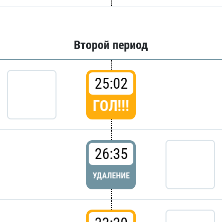
Второй период
25:02
ГОЛ!!!
26:35
УДАЛЕНИЕ