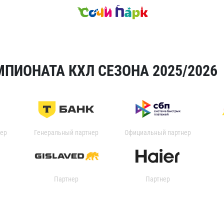
ПИОНАТА КХЛ СЕЗОНА 2025/2026
ер
Генеральный партнер
Официальный партнер
Партнер
Партнер