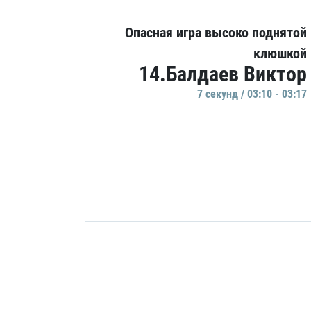
Опасная игра высоко поднятой
клюшкой
14.Балдаев Виктор
7 секунд / 03:10 - 03:17