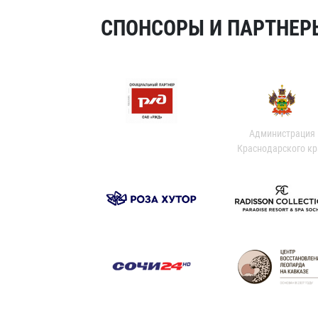
СПОНСОРЫ И ПАРТНЕРЫ
Администрация
Краснодарского кр