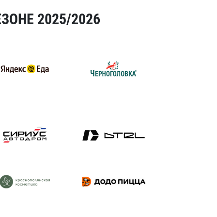
ЗОНЕ 2025/2026