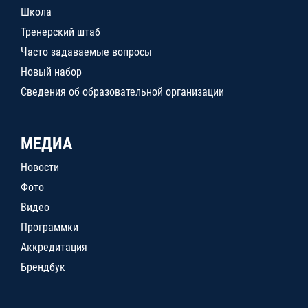
Школа
Тренерский штаб
Часто задаваемые вопросы
Новый набор
Сведения об образовательной организации
МЕДИА
Новости
Фото
Видео
Программки
Аккредитация
Брендбук