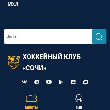
МХЛ
ХОККЕЙНЫЙ КЛУБ
«СОЧИ»
БИЛЕТЫ
ВИП