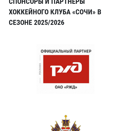
СПОНСОРЫ И ПАРТНЕРЫ
ХОККЕЙНОГО КЛУБА «СОЧИ» В
СЕЗОНЕ 2025/2026