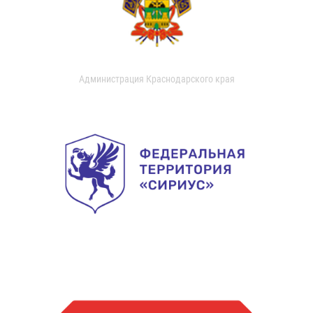
Администрация Краснодарского края