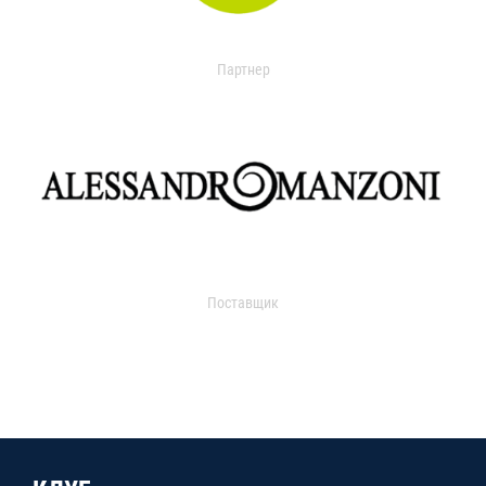
Партнер
Поставщик