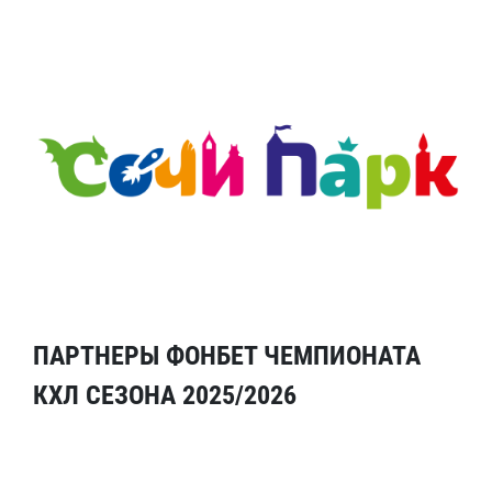
ПАРТНЕРЫ ФОНБЕТ ЧЕМПИОНАТА
КХЛ СЕЗОНА 2025/2026