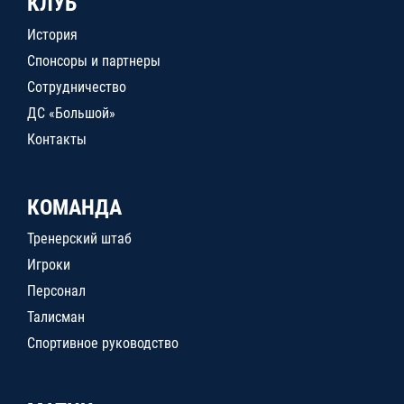
КЛУБ
История
Спонсоры и партнеры
Сотрудничество
ДС «Большой»
Контакты
КОМАНДА
Тренерский штаб
Игроки
Персонал
Талисман
Спортивное руководство