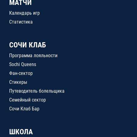
МАТЧИ
Календарь игр
Статистика
СОЧИ КЛАБ
Программа лояльности
Sochi Queens
Фан-сектор
Стикеры
Путеводитель болельщика
Семейный сектор
Сочи Клаб Бар
ШКОЛА