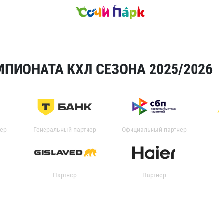
ПИОНАТА КХЛ СЕЗОНА 2025/2026
ер
Генеральный партнер
Официальный партнер
Партнер
Партнер