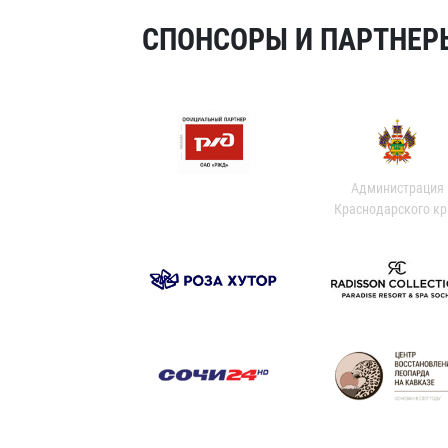
СПОНСОРЫ И ПАРТНЕРЫ
Администрация
Краснодарского кр