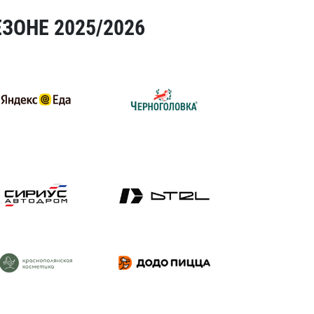
ЗОНЕ 2025/2026