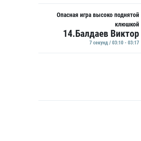
Опасная игра высоко поднятой
клюшкой
14.Балдаев Виктор
7 секунд / 03:10 - 03:17