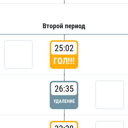
Второй период
25:02
ГОЛ!!!
26:35
УДАЛЕНИЕ