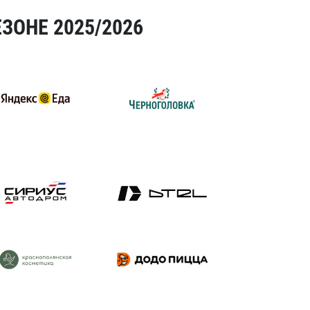
ЗОНЕ 2025/2026