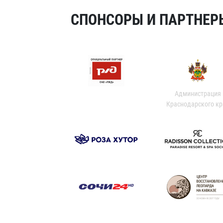
СПОНСОРЫ И ПАРТНЕРЫ
Администрация
Краснодарского кр