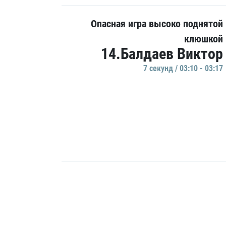
Опасная игра высоко поднятой
клюшкой
14.Балдаев Виктор
7 секунд / 03:10 - 03:17