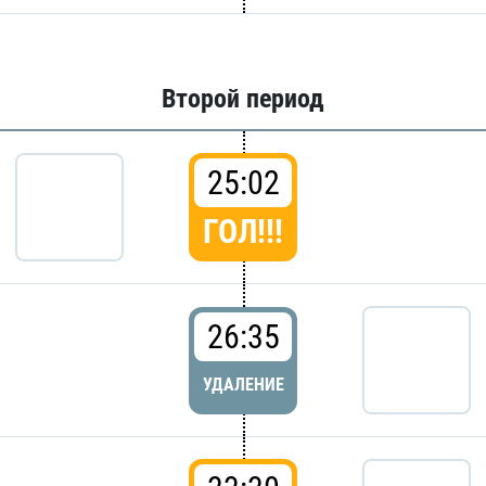
Второй период
25:02
ГОЛ!!!
26:35
УДАЛЕНИЕ