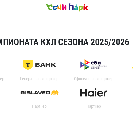
ПИОНАТА КХЛ СЕЗОНА 2025/2026
ер
Генеральный партнер
Официальный партнер
Партнер
Партнер