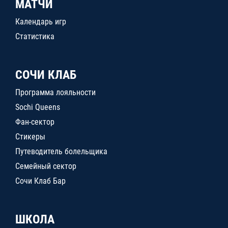
МАТЧИ
Календарь игр
Статистика
СОЧИ КЛАБ
Программа лояльности
Sochi Queens
Фан-сектор
Стикеры
Путеводитель болельщика
Семейный сектор
Сочи Клаб Бар
ШКОЛА