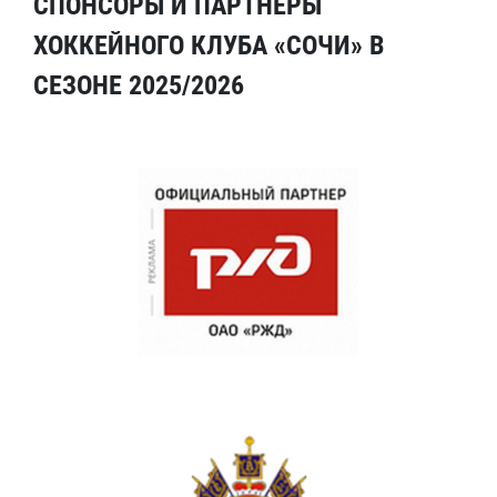
СПОНСОРЫ И ПАРТНЕРЫ
ХОККЕЙНОГО КЛУБА «СОЧИ» В
СЕЗОНЕ 2025/2026