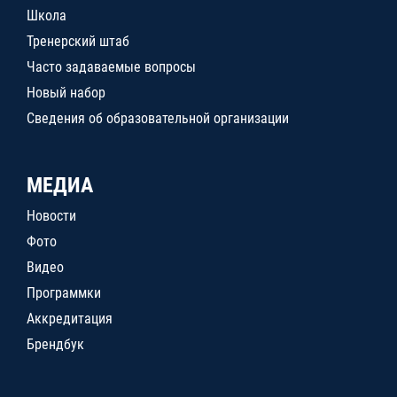
Школа
Тренерский штаб
Часто задаваемые вопросы
Новый набор
Сведения об образовательной организации
МЕДИА
Новости
Фото
Видео
Программки
Аккредитация
Брендбук