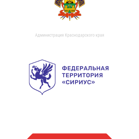
Администрация Краснодарского края