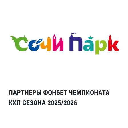
ПАРТНЕРЫ ФОНБЕТ ЧЕМПИОНАТА
КХЛ СЕЗОНА 2025/2026