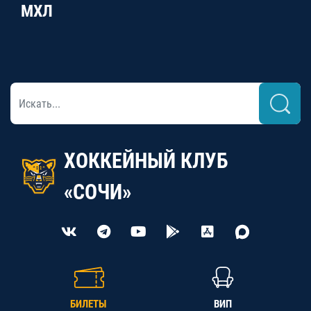
МХЛ
ХОККЕЙНЫЙ КЛУБ
«СОЧИ»
БИЛЕТЫ
ВИП