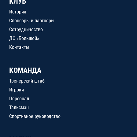
КЛУБ
История
Спонсоры и партнеры
Сотрудничество
ДС «Большой»
Контакты
КОМАНДА
Тренерский штаб
Игроки
Персонал
Талисман
Спортивное руководство