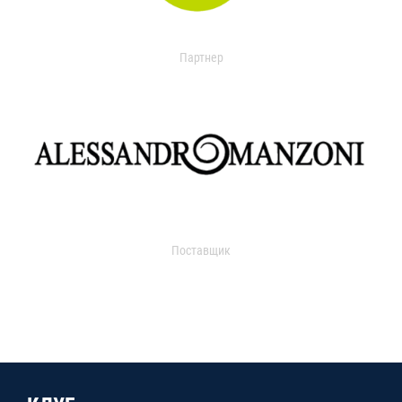
Партнер
Поставщик