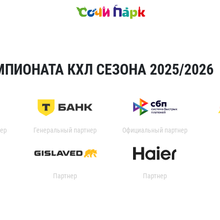
ПИОНАТА КХЛ СЕЗОНА 2025/2026
ер
Генеральный партнер
Официальный партнер
Партнер
Партнер