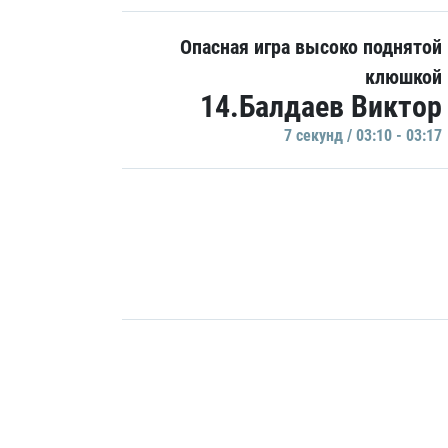
Опасная игра высоко поднятой
клюшкой
14.Балдаев Виктор
7 секунд / 03:10 - 03:17