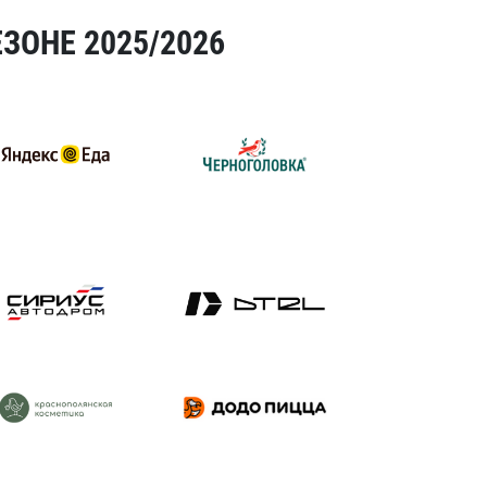
ЗОНЕ 2025/2026