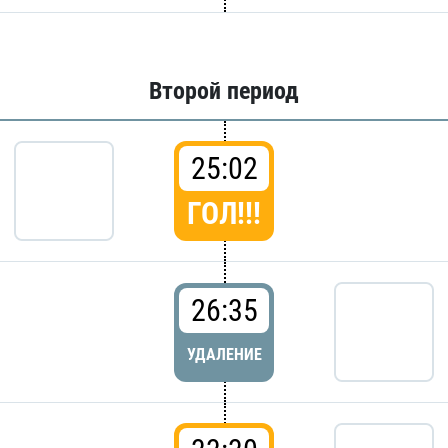
Второй период
25:02
ГОЛ!!!
26:35
УДАЛЕНИЕ