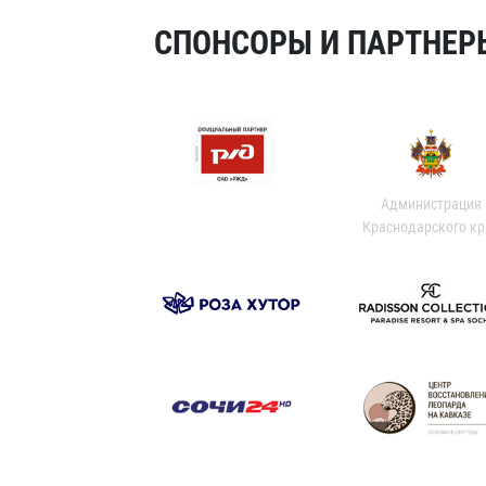
СПОНСОРЫ И ПАРТНЕРЫ
Администрация
Краснодарского кр