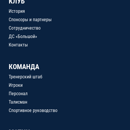
КЛУБ
История
Спонсоры и партнеры
Сотрудничество
ДС «Большой»
Контакты
КОМАНДА
Тренерский штаб
Игроки
Персонал
Талисман
Спортивное руководство