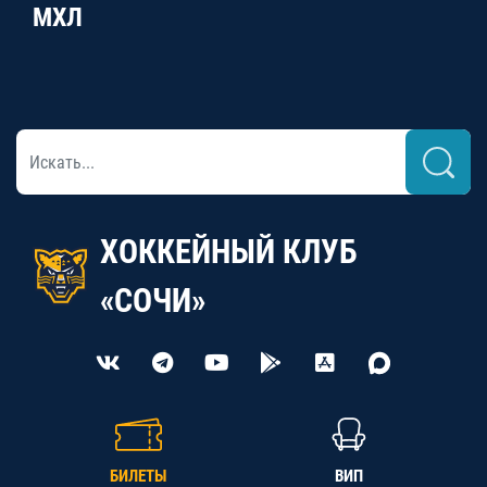
МХЛ
ХОККЕЙНЫЙ КЛУБ
«СОЧИ»
БИЛЕТЫ
ВИП