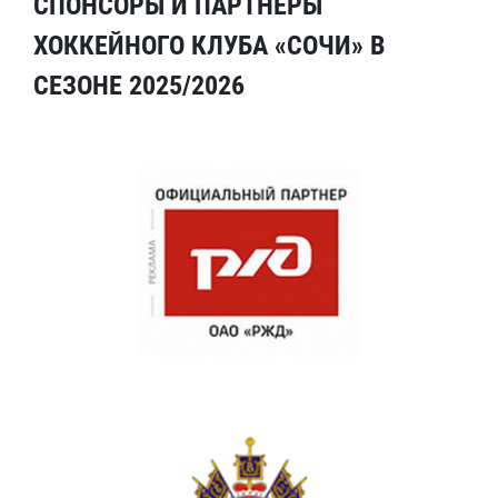
СПОНСОРЫ И ПАРТНЕРЫ
ХОККЕЙНОГО КЛУБА «СОЧИ» В
СЕЗОНЕ 2025/2026