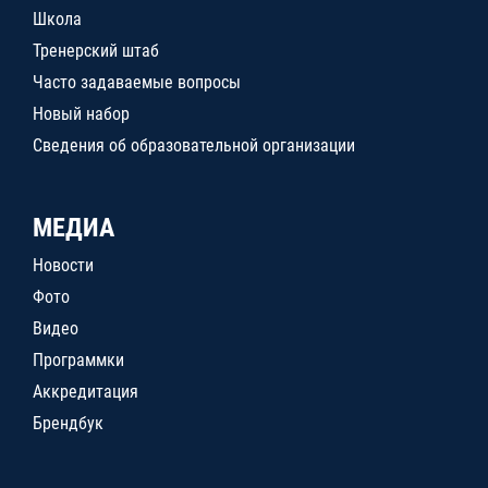
Школа
Тренерский штаб
Часто задаваемые вопросы
Новый набор
Сведения об образовательной организации
МЕДИА
Новости
Фото
Видео
Программки
Аккредитация
Брендбук