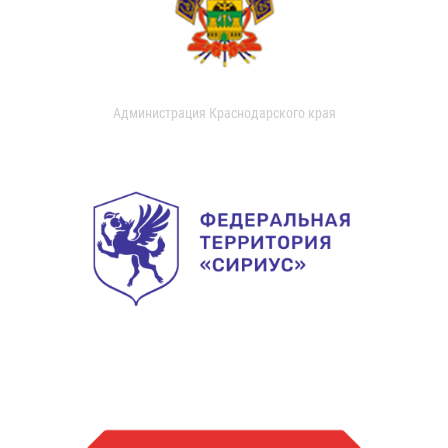
Администрация Краснодарского края