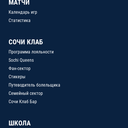
МАТЧИ
Календарь игр
Статистика
СОЧИ КЛАБ
Программа лояльности
Sochi Queens
Фан-сектор
Стикеры
Путеводитель болельщика
Семейный сектор
Сочи Клаб Бар
ШКОЛА