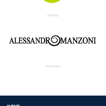
Партнер
Поставщик