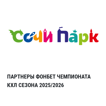
ПАРТНЕРЫ ФОНБЕТ ЧЕМПИОНАТА
КХЛ СЕЗОНА 2025/2026