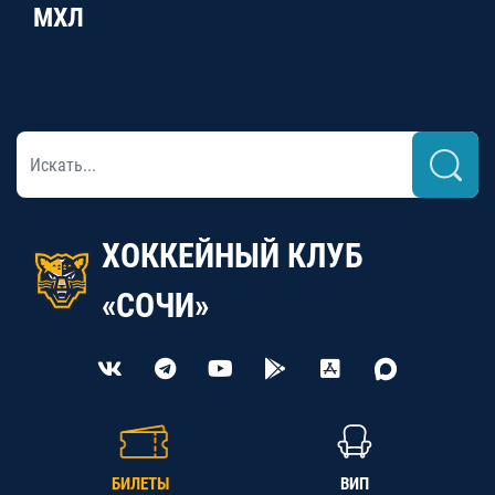
МХЛ
ХОККЕЙНЫЙ КЛУБ
«СОЧИ»
БИЛЕТЫ
ВИП