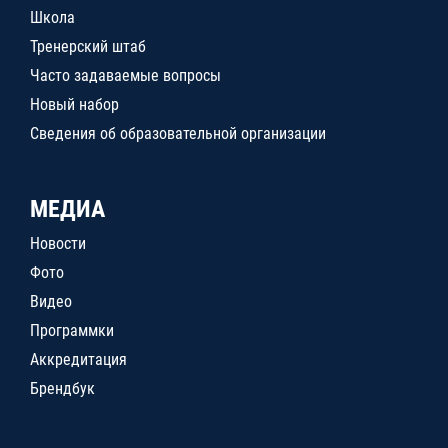
Школа
Тренерский штаб
Часто задаваемые вопросы
Новый набор
Сведения об образовательной организации
МЕДИА
Новости
Фото
Видео
Программки
Аккредитация
Брендбук