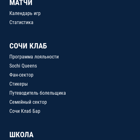
МАТЧИ
Календарь игр
Статистика
СОЧИ КЛАБ
Программа лояльности
Sochi Queens
Фан-сектор
Стикеры
Путеводитель болельщика
Семейный сектор
Сочи Клаб Бар
ШКОЛА