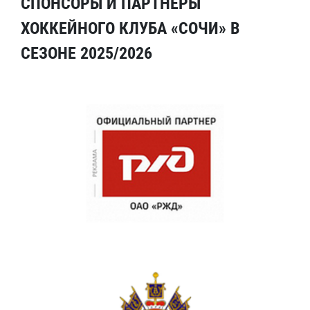
СПОНСОРЫ И ПАРТНЕРЫ
ХОККЕЙНОГО КЛУБА «СОЧИ» В
СЕЗОНЕ 2025/2026