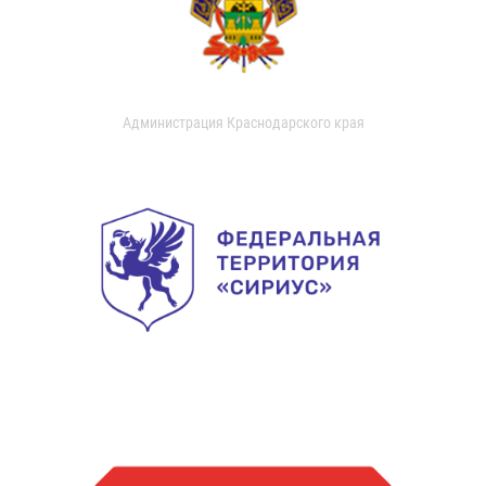
Администрация Краснодарского края