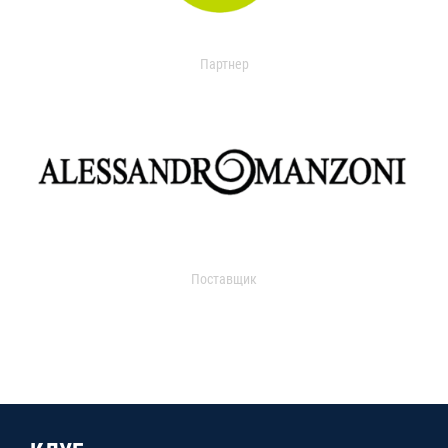
Партнер
Поставщик