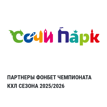
ПАРТНЕРЫ ФОНБЕТ ЧЕМПИОНАТА
КХЛ СЕЗОНА 2025/2026