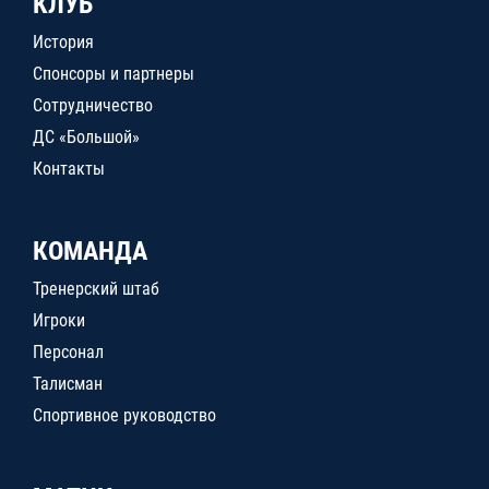
КЛУБ
История
Спонсоры и партнеры
Сотрудничество
ДС «Большой»
Контакты
КОМАНДА
Тренерский штаб
Игроки
Персонал
Талисман
Спортивное руководство