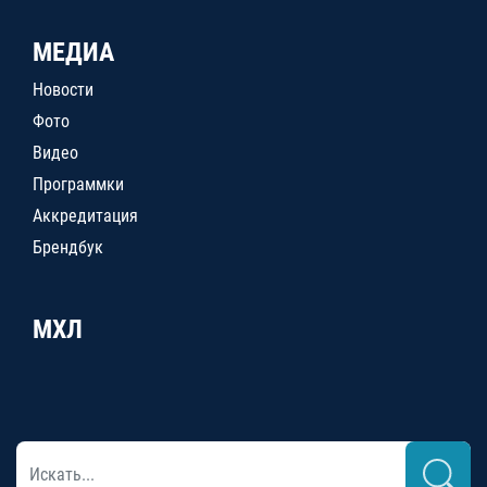
МЕДИА
Новости
Фото
Видео
Программки
Аккредитация
Брендбук
МХЛ