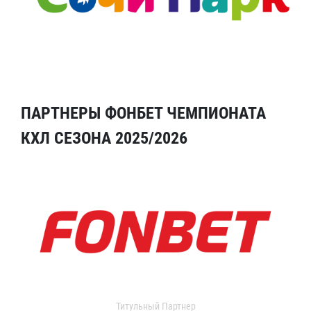
ПАРТНЕРЫ ФОНБЕТ ЧЕМПИОНАТА
КХЛ СЕЗОНА 2025/2026
Титульный Партнер