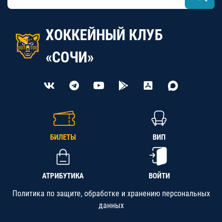
ХОККЕЙНЫЙ КЛУБ
«СОЧИ»
БИЛЕТЫ
ВИП
АТРИБУТИКА
ВОЙТИ
Политика по защите, обработке и хранению персональных
данных