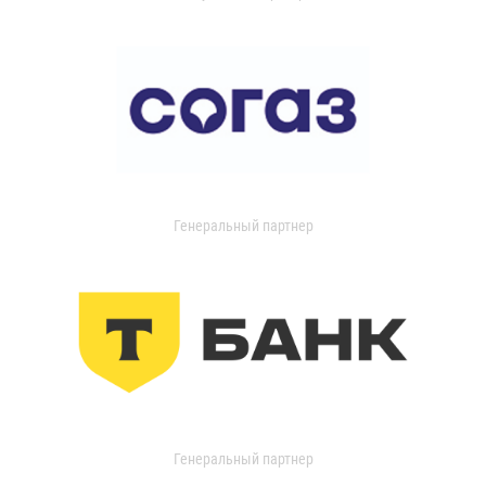
Генеральный партнер
Генеральный партнер