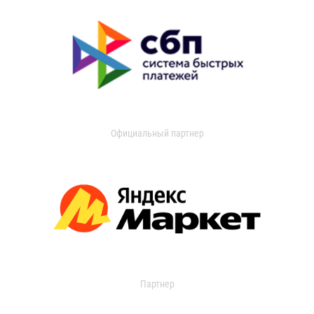
Официальный партнер
Партнер