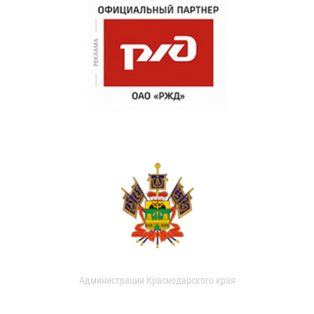
Администрация Краснодарского края