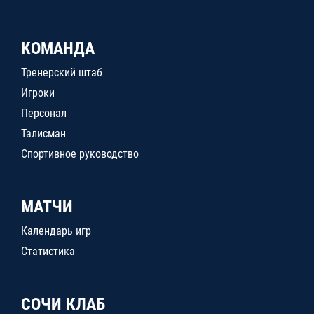
КОМАНДА
Тренерский штаб
Игроки
Персонал
Талисман
Спортивное руководство
МАТЧИ
Календарь игр
Статистика
СОЧИ КЛАБ