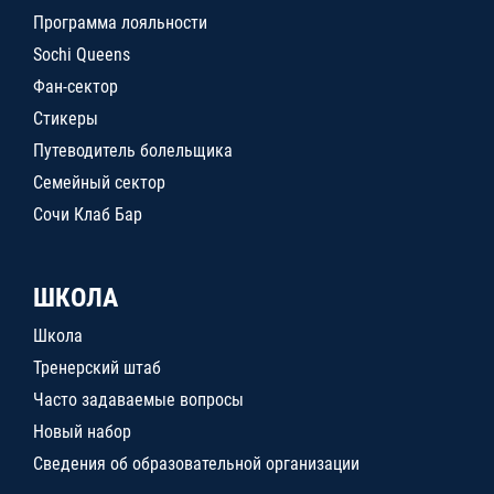
Программа лояльности
Sochi Queens
Фан-сектор
Стикеры
Путеводитель болельщика
Семейный сектор
Сочи Клаб Бар
ШКОЛА
Школа
Тренерский штаб
Часто задаваемые вопросы
Новый набор
Сведения об образовательной организации