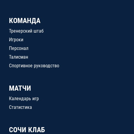
КОМАНДА
Тренерский штаб
Игроки
Персонал
Талисман
Спортивное руководство
МАТЧИ
Календарь игр
Статистика
СОЧИ КЛАБ