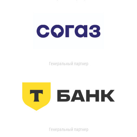
Генеральный партнер
Генеральный партнер