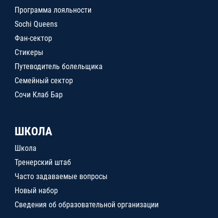
Программа лояльности
Sochi Queens
Фан-сектор
Стикеры
Путеводитель болельщика
Семейный сектор
Сочи Клаб Бар
ШКОЛА
Школа
Тренерский штаб
Часто задаваемые вопросы
Новый набор
Сведения об образовательной организации