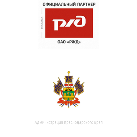
Администрация Краснодарского края