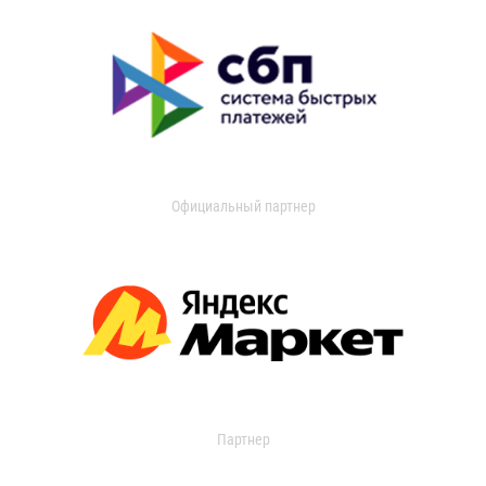
Официальный партнер
Партнер