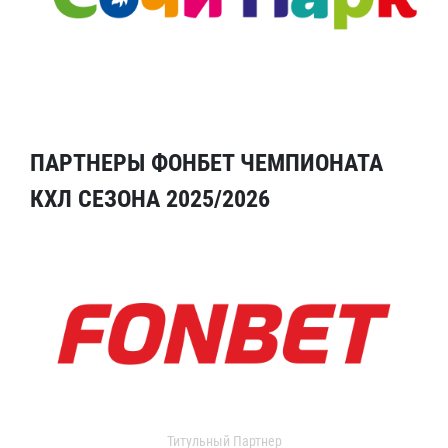
ПАРТНЕРЫ ФОНБЕТ ЧЕМПИОНАТА
КХЛ СЕЗОНА 2025/2026
Титульный Партнер