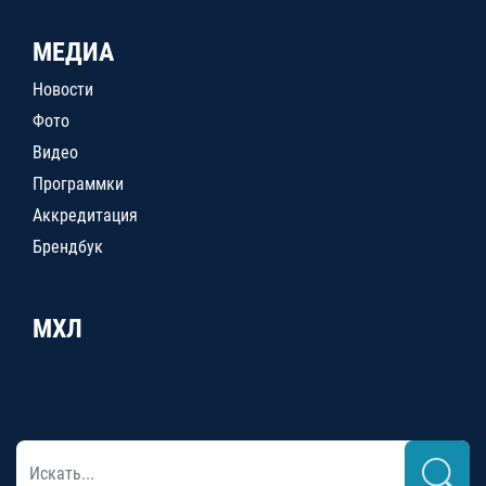
МЕДИА
Новости
Фото
Видео
Программки
Аккредитация
Брендбук
МХЛ