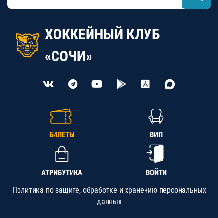
ХОККЕЙНЫЙ КЛУБ
«СОЧИ»
БИЛЕТЫ
ВИП
АТРИБУТИКА
ВОЙТИ
Политика по защите, обработке и хранению персональных
данных